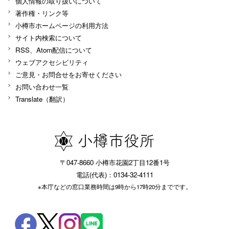
個人情報の取り扱いについて
著作権・リンク等
小樽市ホームページの利用方法
サイト内検索について
RSS、Atom配信について
ウェブアクセシビリティ
ご意見・お問合せをお寄せください
お問い合わせ一覧
Translate（翻訳）
〒047-8660 小樽市花園2丁目12番1号
電話(代表)：0134-32-4111
※本庁などの窓口業務時間は9時から17時20分までです。