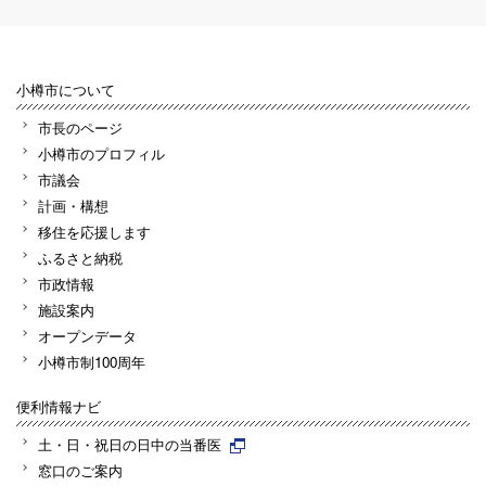
小樽市について
市長のページ
小樽市のプロフィル
市議会
計画・構想
移住を応援します
ふるさと納税
市政情報
施設案内
オープンデータ
小樽市制100周年
便利情報ナビ
土・日・祝日の日中の当番医
窓口のご案内