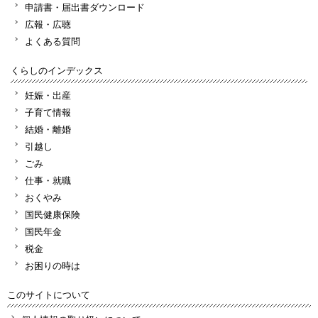
申請書・届出書ダウンロード
広報・広聴
よくある質問
くらしのインデックス
妊娠・出産
子育て情報
結婚・離婚
引越し
ごみ
仕事・就職
おくやみ
国民健康保険
国民年金
税金
お困りの時は
このサイトについて