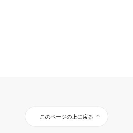
このページの上に戻る