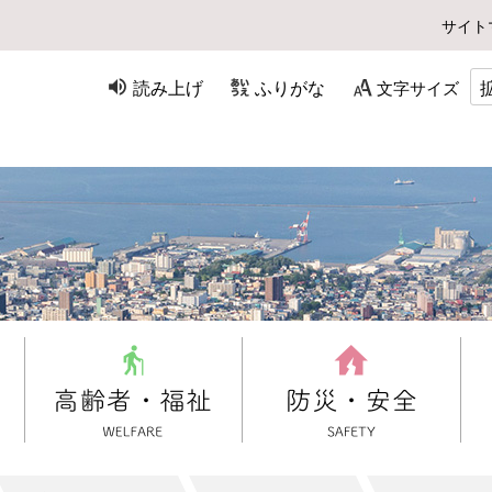
サイト
読み上げ
ふりがな
文字サイズ