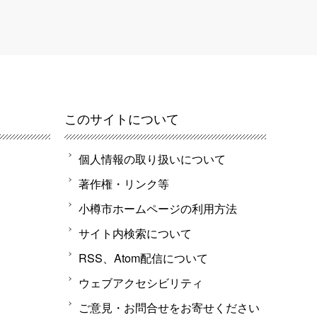
このサイトについて
個人情報の取り扱いについて
著作権・リンク等
小樽市ホームページの利用方法
サイト内検索について
RSS、Atom配信について
ウェブアクセシビリティ
ご意見・お問合せをお寄せください