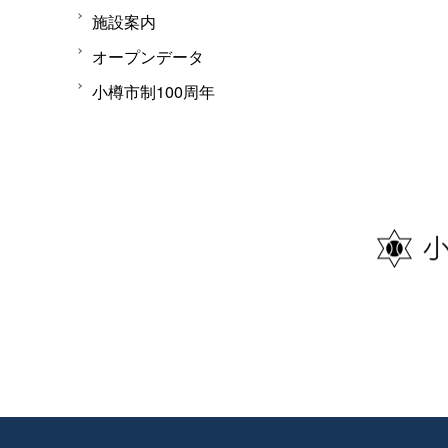
施設案内
オープンデータ
小樽市制100周年