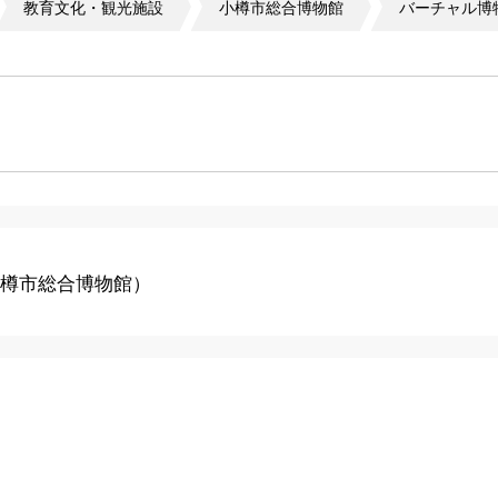
教育文化・観光施設
小樽市総合博物館
バーチャル博
樽市総合博物館
）