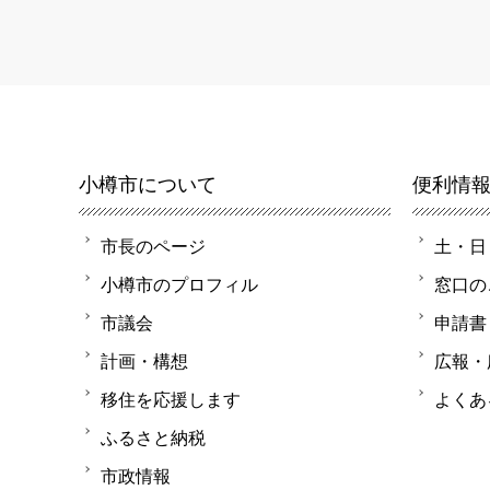
小樽市について
便利情
市長のページ
土・日
小樽市のプロフィル
窓口の
市議会
申請書
計画・構想
広報・
移住を応援します
よくあ
ふるさと納税
市政情報