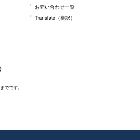
お問い合わせ一覧
Translate（翻訳）
号
分までです。