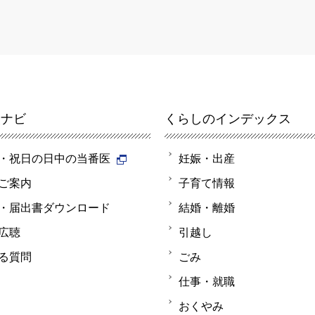
報ナビ
くらしのインデックス
・祝日の日中の当番医
妊娠・出産
ご案内
子育て情報
・届出書ダウンロード
結婚・離婚
広聴
引越し
る質問
ごみ
仕事・就職
おくやみ