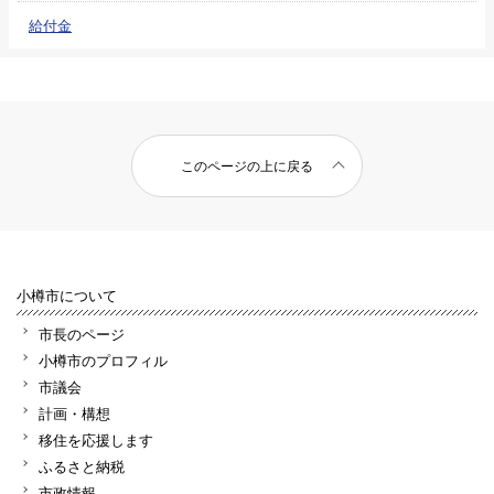
給付金
このページの上に戻る
小樽市について
市長のページ
小樽市のプロフィル
市議会
計画・構想
移住を応援します
ふるさと納税
市政情報