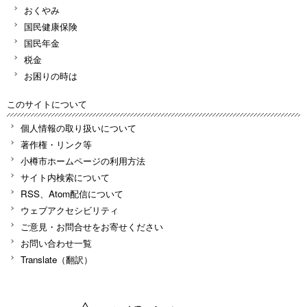
おくやみ
国民健康保険
国民年金
税金
お困りの時は
このサイトについて
個人情報の取り扱いについて
著作権・リンク等
小樽市ホームページの利用方法
サイト内検索について
RSS、Atom配信について
ウェブアクセシビリティ
ご意見・お問合せをお寄せください
お問い合わせ一覧
Translate（翻訳）