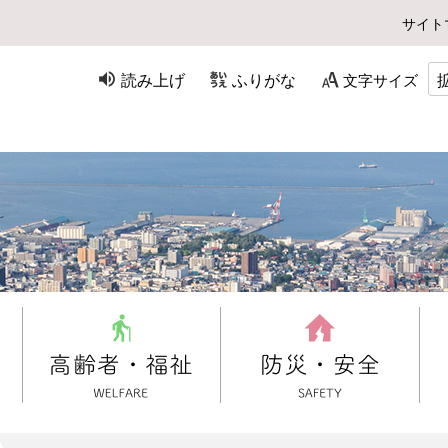
サイト
読み上げ
ふりがな
文字サイズ