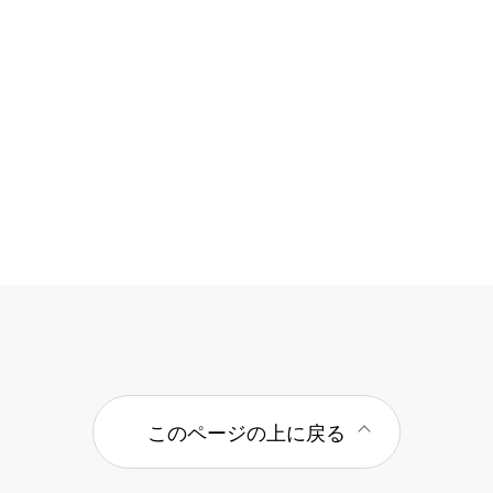
このページの上に戻る