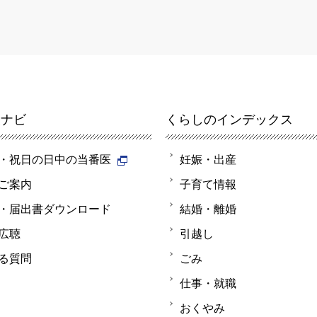
報ナビ
くらしのインデックス
・祝日の日中の当番医
妊娠・出産
ご案内
子育て情報
・届出書ダウンロード
結婚・離婚
広聴
引越し
る質問
ごみ
仕事・就職
おくやみ