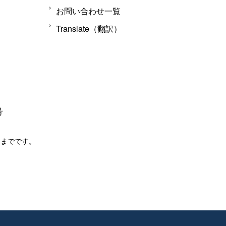
お問い合わせ一覧
Translate（翻訳）
号
分までです。