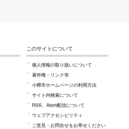
このサイトについて
個人情報の取り扱いについて
著作権・リンク等
小樽市ホームページの利用方法
サイト内検索について
RSS、Atom配信について
ウェブアクセシビリティ
ご意見・お問合せをお寄せください