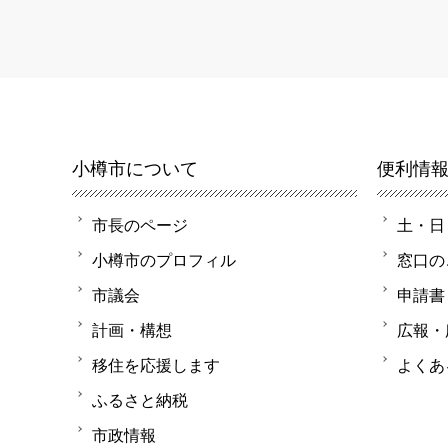
小樽市について
便利情
市長のページ
土・日
小樽市のプロフィル
窓口の
市議会
申請書
計画・構想
広報・
移住を応援します
よくあ
ふるさと納税
市政情報