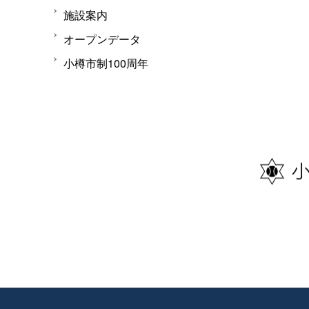
施設案内
オープンデータ
小樽市制100周年