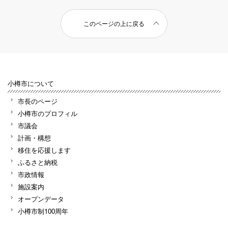
このページの上に戻る
小樽市について
市長のページ
小樽市のプロフィル
市議会
計画・構想
移住を応援します
ふるさと納税
市政情報
施設案内
オープンデータ
小樽市制100周年