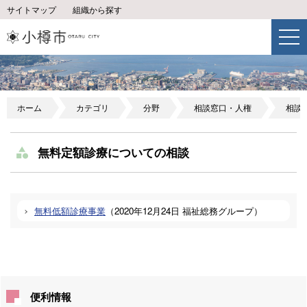
サイトマップ
組織から探す
ホーム
カテゴリ
分野
相談窓口・人権
相談
無料定額診療についての相談
無料低額診療事業
（
2020年12月24日
福祉総務グループ
）
便利情報