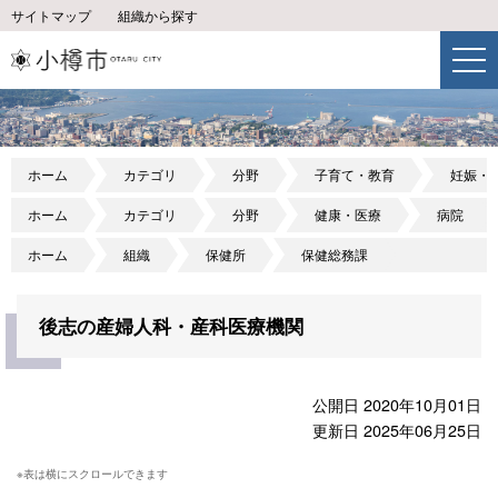
サイトマップ
組織から探す
ホーム
カテゴリ
分野
子育て・教育
妊娠・
ホーム
カテゴリ
分野
健康・医療
病院
ホーム
組織
保健所
保健総務課
後志の産婦人科・産科医療機関
公開日 2020年10月01日
更新日 2025年06月25日