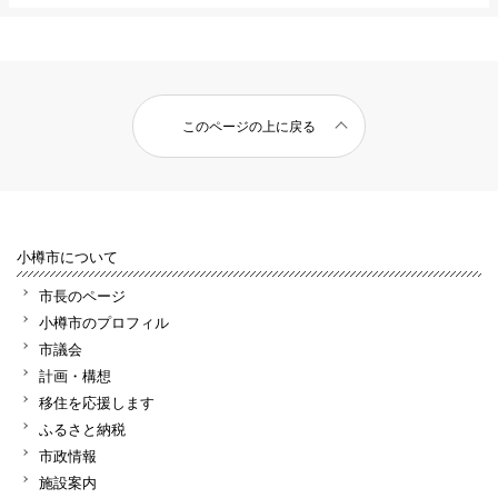
このページの上に戻る
小樽市について
市長のページ
小樽市のプロフィル
市議会
計画・構想
移住を応援します
ふるさと納税
市政情報
施設案内