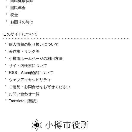
国民健康保険
国民年金
税金
お困りの時は
このサイトについて
個人情報の取り扱いについて
著作権・リンク等
小樽市ホームページの利用方法
サイト内検索について
RSS、Atom配信について
ウェブアクセシビリティ
ご意見・お問合せをお寄せください
お問い合わせ一覧
Translate（翻訳）