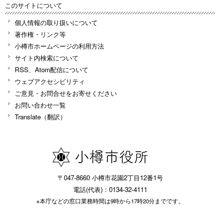
このサイトについて
個人情報の取り扱いについて
著作権・リンク等
小樽市ホームページの利用方法
サイト内検索について
RSS、Atom配信について
ウェブアクセシビリティ
ご意見・お問合せをお寄せください
お問い合わせ一覧
Translate（翻訳）
〒047-8660 小樽市花園2丁目12番1号
電話(代表)：0134-32-4111
※本庁などの窓口業務時間は9時から17時20分までです。