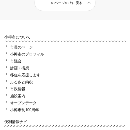
このページの上に戻る
小樽市について
市長のページ
小樽市のプロフィル
市議会
計画・構想
移住を応援します
ふるさと納税
市政情報
施設案内
オープンデータ
小樽市制100周年
便利情報ナビ