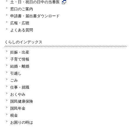
土・日・祝日の日中の当番医
窓口のご案内
申請書・届出書ダウンロード
広報・広聴
よくある質問
くらしのインデックス
妊娠・出産
子育て情報
結婚・離婚
引越し
ごみ
仕事・就職
おくやみ
国民健康保険
国民年金
税金
お困りの時は