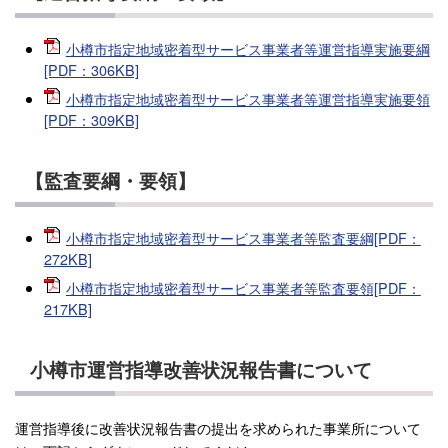
小樽市指定地域密着型サービス事業者等運営指導実施要綱
[PDF：306KB]
小樽市指定地域密着型サービス事業者等運営指導実施要領
[PDF：309KB]
【監査要綱・要領】
小樽市指定地域密着型サービス事業者等監査要綱[PDF：
272KB]
小樽市指定地域密着型サービス事業者等監査要領[PDF：
217KB]
小樽市運営指導改善状況報告書について
運営指導後に改善状況報告書の提出を求められた事業所について