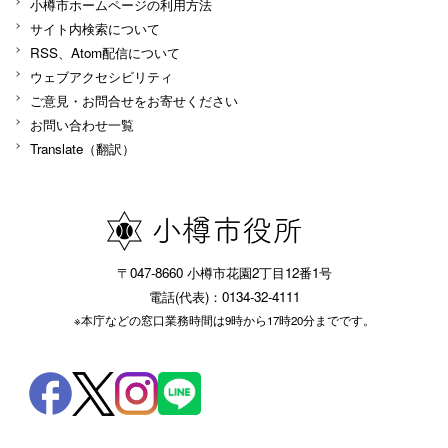
小樽市ホームページの利用方法
サイト内検索について
RSS、Atom配信について
ウェブアクセシビリティ
ご意見・お問合せをお寄せください
お問い合わせ一覧
Translate（翻訳）
〒047-8660 小樽市花園2丁目12番1号
電話(代表)：0134-32-4111
※本庁などの窓口業務時間は9時から17時20分までです。