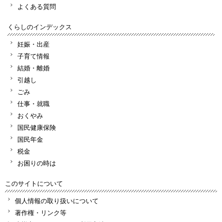
よくある質問
くらしのインデックス
妊娠・出産
子育て情報
結婚・離婚
引越し
ごみ
仕事・就職
おくやみ
国民健康保険
国民年金
税金
お困りの時は
このサイトについて
個人情報の取り扱いについて
著作権・リンク等