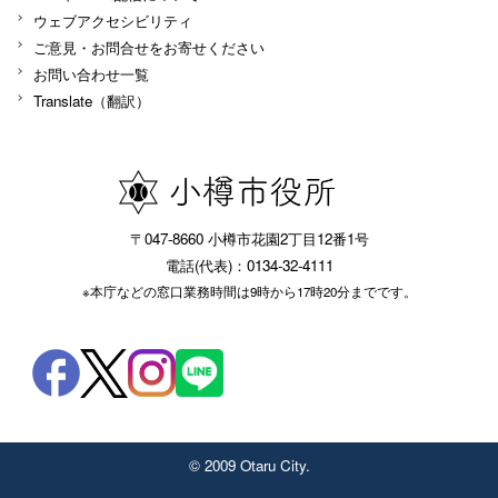
ウェブアクセシビリティ
ご意見・お問合せをお寄せください
お問い合わせ一覧
Translate（翻訳）
〒047-8660 小樽市花園2丁目12番1号
電話(代表)：0134-32-4111
※本庁などの窓口業務時間は9時から17時20分までです。
© 2009 Otaru City.