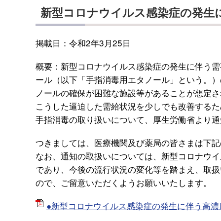
新型コロナウイルス感染症の発生
掲載日：令和2年3月25日
概要：新型コロナウイルス感染症の発生に伴う需
ール（以下「手指消毒用エタノール」という。）
ノールの確保が困難な施設等があることが想定さ
こうした逼迫した需給状況を少しでも改善するた
手指消毒の取り扱いについて、厚生労働省より通
つきましては、医療機関及び薬局の皆さまは下記
なお、通知の取扱いについては、新型コロナウイ
であり、今後の流行状況の変化等を踏まえ、取扱
ので、ご留意いただくようお願いいたします。
●新型コロナウイルス感染症の発生に伴う高濃