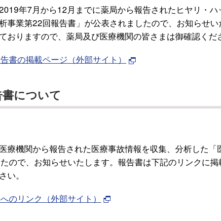
019年7月から12月までに薬局から報告されたヒヤリ・ハ
析事業第22回報告書」が公表されましたので、お知らせい
ておりますので、薬局及び医療機関の皆さまは御確認くだ
報告書の掲載ページ（外部サイト）
告書について
医療機関から報告された医療事故情報を収集、分析した「
したので、お知らせいたします。報告書は下記のリンクに掲
さい。
ジへのリンク（外部サイト）