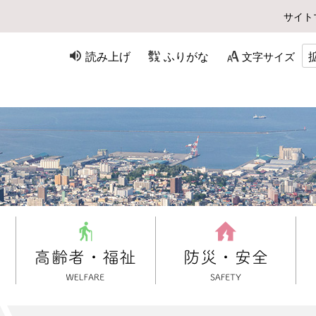
サイト
読み上げ
ふりがな
文字サイズ