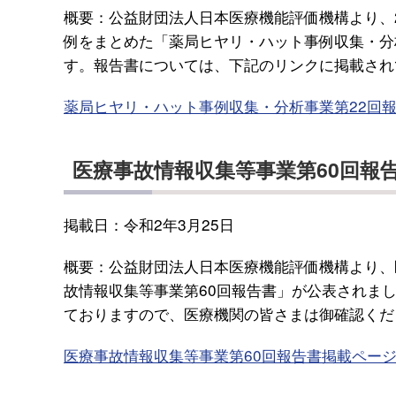
概要：公益財団法人日本医療機能評価機構より、2
例をまとめた「薬局ヒヤリ・ハット事例収集・分
す。報告書については、下記のリンクに掲載され
薬局ヒヤリ・ハット事例収集・分析事業第22回
医療事故情報収集等事業第60回報
掲載日：令和2年3月25日
概要：公益財団法人日本医療機能評価機構より、
故情報収集等事業第60回報告書」が公表されま
ておりますので、医療機関の皆さまは御確認くだ
医療事故情報収集等事業第60回報告書掲載ペー