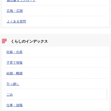
広報・広聴
よくある質問
くらしのインデックス
妊娠・出産
子育て情報
結婚・離婚
引っ越し
ごみ
仕事・就職