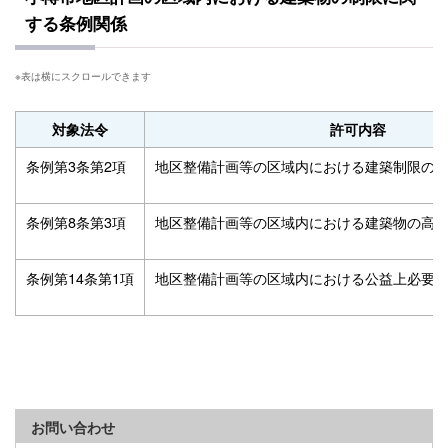
する条例関係
対象法令
許可内容
条例第3条第2項
地区整備計画等の区域内における建築制限の
条例第8条第3項
地区整備計画等の区域内における建築物の高
条例第14条第1項
地区整備計画等の区域内における公益上必要
お問い合わせ