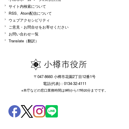
サイト内検索について
RSS、Atom配信について
ウェブアクセシビリティ
ご意見・お問合せをお寄せください
お問い合わせ一覧
Translate（翻訳）
〒047-8660 小樽市花園2丁目12番1号
電話(代表)：0134-32-4111
※本庁などの窓口業務時間は9時から17時20分までです。