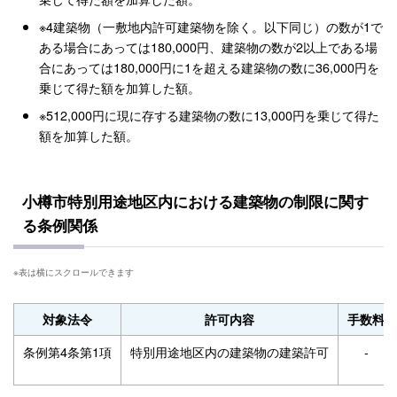
※4建築物（一敷地内許可建築物を除く。以下同じ）の数が1で
ある場合にあっては180,000円、建築物の数が2以上である場
合にあっては180,000円に1を超える建築物の数に36,000円を
乗じて得た額を加算した額。
※512,000円に現に存する建築物の数に13,000円を乗じて得た
額を加算した額。
小樽市特別用途地区内における建築物の制限に関す
る条例関係
対象法令
許可内容
手数料
条例第4条第1項
特別用途地区内の建築物の建築許可
-