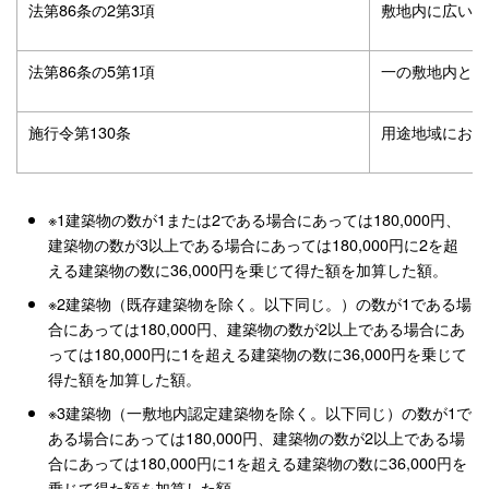
法第86条の2第3項
敷地内に広い空
法第86条の5第1項
一の敷地内とみ
施行令第130条
用途地域におけ
※1建築物の数が1または2である場合にあっては180,000円、
建築物の数が3以上である場合にあっては180,000円に2を超
える建築物の数に36,000円を乗じて得た額を加算した額。
※2建築物（既存建築物を除く。以下同じ。）の数が1である場
合にあっては180,000円、建築物の数が2以上である場合にあ
っては180,000円に1を超える建築物の数に36,000円を乗じて
得た額を加算した額。
※3建築物（一敷地内認定建築物を除く。以下同じ）の数が1で
ある場合にあっては180,000円、建築物の数が2以上である場
合にあっては180,000円に1を超える建築物の数に36,000円を
乗じて得た額を加算した額。