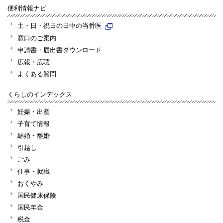
便利情報ナビ
土・日・祝日の日中の当番医
窓口のご案内
申請書・届出書ダウンロード
広報・広聴
よくある質問
くらしのインデックス
妊娠・出産
子育て情報
結婚・離婚
引越し
ごみ
仕事・就職
おくやみ
国民健康保険
国民年金
税金