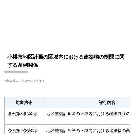
小樽市地区計画の区域内における建築物の制限に関
する条例関係
対象法令
許可内容
条例第3条第2項
地区整備計画等の区域内における建築制限の
条例第8条第3項
地区整備計画等の区域内における建築物の高