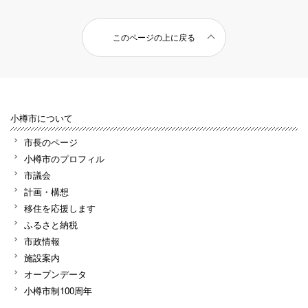
このページの上に戻る
小樽市について
市長のページ
小樽市のプロフィル
市議会
計画・構想
移住を応援します
ふるさと納税
市政情報
施設案内
オープンデータ
小樽市制100周年