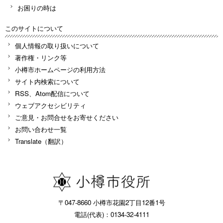
お困りの時は
このサイトについて
個人情報の取り扱いについて
著作権・リンク等
小樽市ホームページの利用方法
サイト内検索について
RSS、Atom配信について
ウェブアクセシビリティ
ご意見・お問合せをお寄せください
お問い合わせ一覧
Translate（翻訳）
〒047-8660 小樽市花園2丁目12番1号
電話(代表)：0134-32-4111