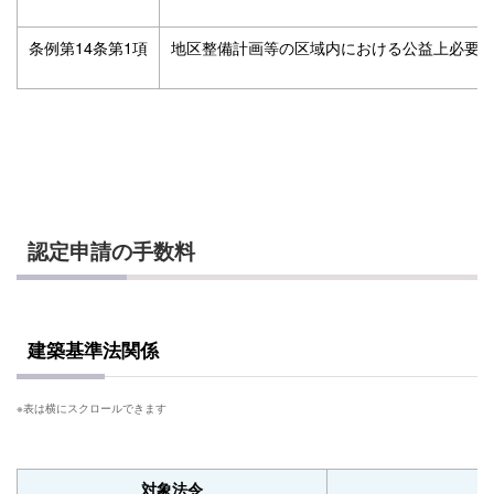
条例第14条第1項
地区整備計画等の区域内における公益上必要
認定申請の手数料
建築基準法関係
対象法令