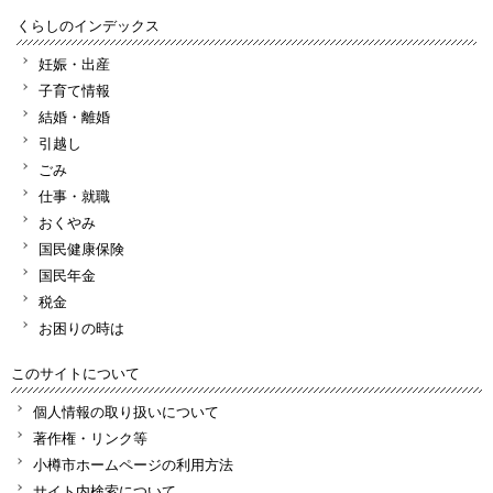
くらしのインデックス
妊娠・出産
子育て情報
結婚・離婚
引越し
ごみ
仕事・就職
おくやみ
国民健康保険
国民年金
税金
お困りの時は
このサイトについて
個人情報の取り扱いについて
著作権・リンク等
小樽市ホームページの利用方法
サイト内検索について