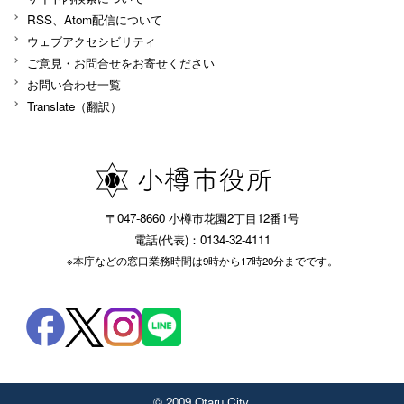
RSS、Atom配信について
ウェブアクセシビリティ
ご意見・お問合せをお寄せください
お問い合わせ一覧
Translate（翻訳）
〒047-8660 小樽市花園2丁目12番1号
電話(代表)：0134-32-4111
※本庁などの窓口業務時間は9時から17時20分までです。
© 2009 Otaru City.