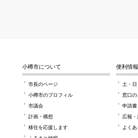
小樽市について
便利情
市長のページ
土・日
小樽市のプロフィル
窓口の
市議会
申請書
計画・構想
広報・
移住を応援します
よくあ
ふるさと納税