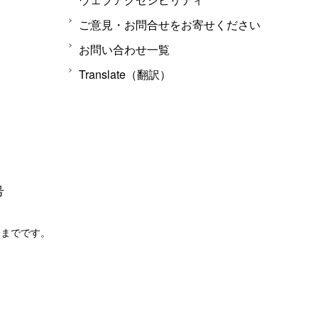
ご意見・お問合せをお寄せください
お問い合わせ一覧
Translate（翻訳）
号
分までです。