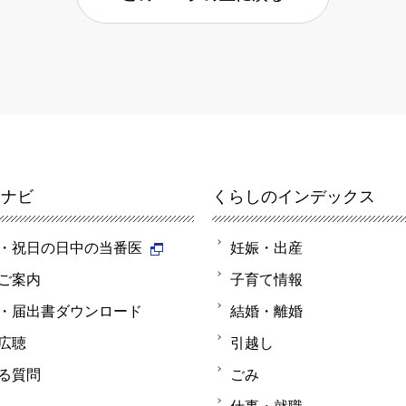
報ナビ
くらしのインデックス
・祝日の日中の当番医
妊娠・出産
ご案内
子育て情報
・届出書ダウンロード
結婚・離婚
広聴
引越し
る質問
ごみ
仕事・就職