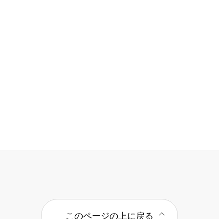
このページの上に戻る