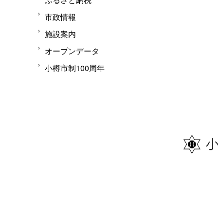
市政情報
施設案内
オープンデータ
小樽市制100周年