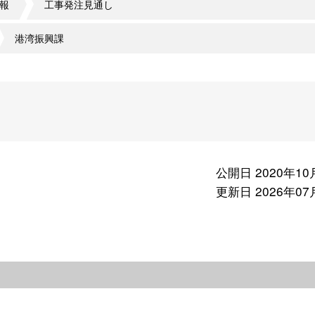
報
工事発注見通し
港湾振興課
公開日 2020年10
更新日 2026年07