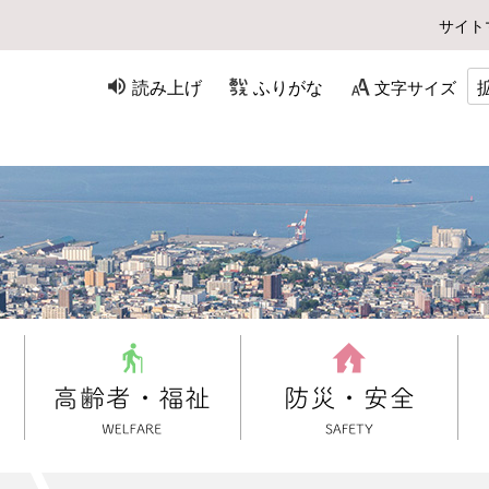
サイト
読み上げ
ふりがな
文字サイズ