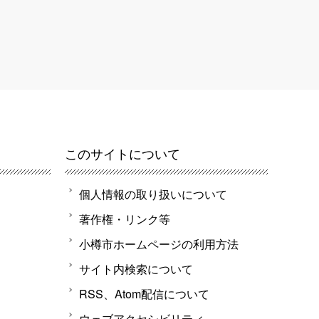
このサイトについて
個人情報の取り扱いについて
著作権・リンク等
小樽市ホームページの利用方法
サイト内検索について
RSS、Atom配信について
ウェブアクセシビリティ