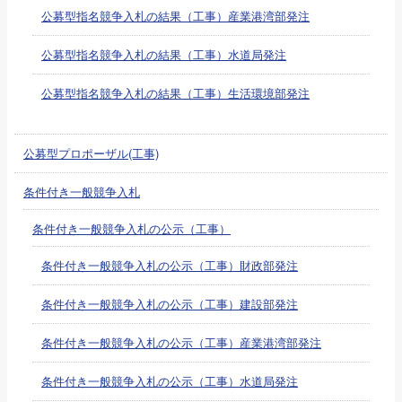
公募型指名競争入札の結果（工事）産業港湾部発注
公募型指名競争入札の結果（工事）水道局発注
公募型指名競争入札の結果（工事）生活環境部発注
公募型プロポーザル(工事)
条件付き一般競争入札
条件付き一般競争入札の公示（工事）
条件付き一般競争入札の公示（工事）財政部発注
条件付き一般競争入札の公示（工事）建設部発注
条件付き一般競争入札の公示（工事）産業港湾部発注
条件付き一般競争入札の公示（工事）水道局発注