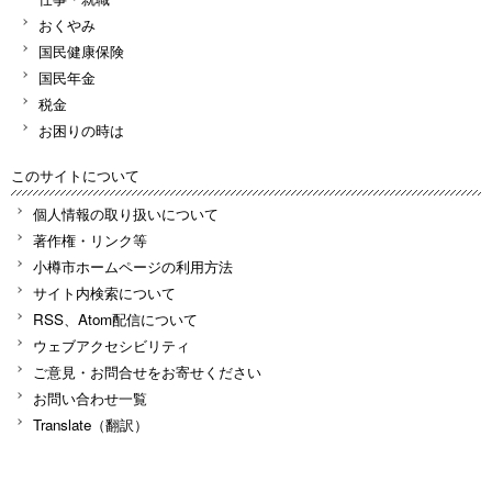
おくやみ
国民健康保険
国民年金
税金
お困りの時は
このサイトについて
個人情報の取り扱いについて
著作権・リンク等
小樽市ホームページの利用方法
サイト内検索について
RSS、Atom配信について
ウェブアクセシビリティ
ご意見・お問合せをお寄せください
お問い合わせ一覧
Translate（翻訳）