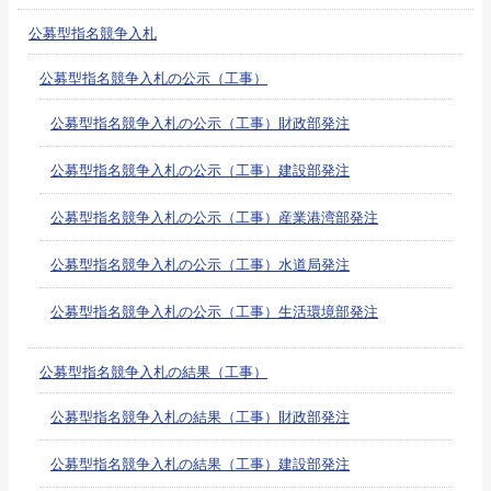
公募型指名競争入札
公募型指名競争入札の公示（工事）
公募型指名競争入札の公示（工事）財政部発注
公募型指名競争入札の公示（工事）建設部発注
公募型指名競争入札の公示（工事）産業港湾部発注
公募型指名競争入札の公示（工事）水道局発注
公募型指名競争入札の公示（工事）生活環境部発注
公募型指名競争入札の結果（工事）
公募型指名競争入札の結果（工事）財政部発注
公募型指名競争入札の結果（工事）建設部発注