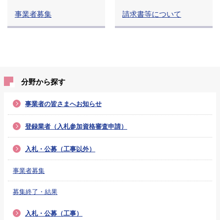
事業者募集
請求書等について
分野から探す
事業者の皆さまへお知らせ
登録業者（入札参加資格審査申請）
入札・公募（工事以外）
事業者募集
募集終了・結果
入札・公募（工事）