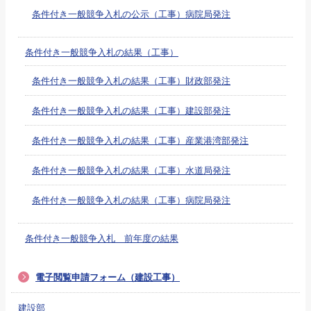
条件付き一般競争入札の公示（工事）病院局発注
条件付き一般競争入札の結果（工事）
条件付き一般競争入札の結果（工事）財政部発注
条件付き一般競争入札の結果（工事）建設部発注
条件付き一般競争入札の結果（工事）産業港湾部発注
条件付き一般競争入札の結果（工事）水道局発注
条件付き一般競争入札の結果（工事）病院局発注
条件付き一般競争入札 前年度の結果
電子閲覧申請フォーム（建設工事）
建設部