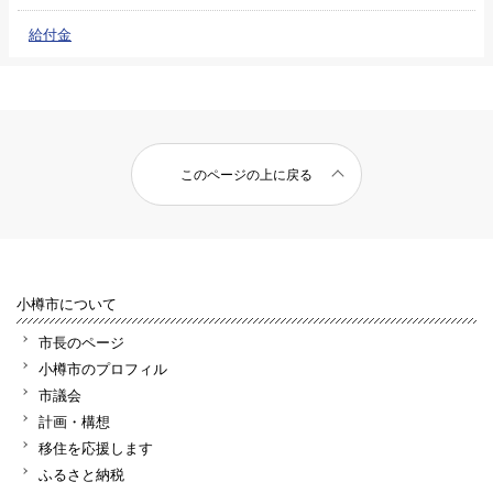
給付金
このページの上に戻る
小樽市について
市長のページ
小樽市のプロフィル
市議会
計画・構想
移住を応援します
ふるさと納税