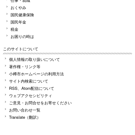
仕事・就職
おくやみ
国民健康保険
国民年金
税金
お困りの時は
このサイトについて
個人情報の取り扱いについて
著作権・リンク等
小樽市ホームページの利用方法
サイト内検索について
RSS、Atom配信について
ウェブアクセシビリティ
ご意見・お問合せをお寄せください
お問い合わせ一覧
Translate（翻訳）