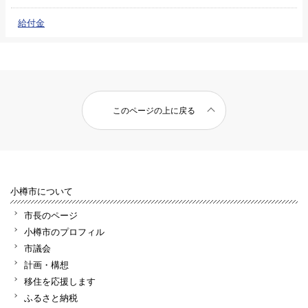
給付金
このページの上に戻る
小樽市について
市長のページ
小樽市のプロフィル
市議会
計画・構想
移住を応援します
ふるさと納税