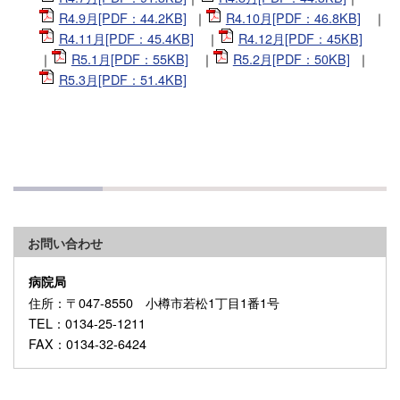
R4.9月[PDF：44.2KB]
｜
R4.10月[PDF：46.8KB]
｜
R4.11月[PDF：45.4KB]
｜
R4.12月[PDF：45KB]
｜
R5.1月[PDF：55KB]
｜
R5.2月[PDF：50KB]
｜
R5.3月[PDF：51.4KB]
お問い合わせ
病院局
住所
：〒047-8550 小樽市若松1丁目1番1号
TEL
：0134-25-1211
FAX
：0134-32-6424