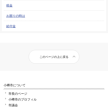
税金
お困りの時は
給付金
このページの上に戻る
小樽市について
市長のページ
小樽市のプロフィル
市議会