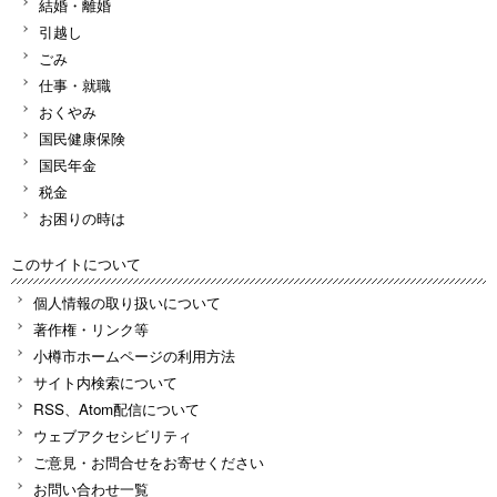
結婚・離婚
引越し
ごみ
仕事・就職
おくやみ
国民健康保険
国民年金
税金
お困りの時は
このサイトについて
個人情報の取り扱いについて
著作権・リンク等
小樽市ホームページの利用方法
サイト内検索について
RSS、Atom配信について
ウェブアクセシビリティ
ご意見・お問合せをお寄せください
お問い合わせ一覧