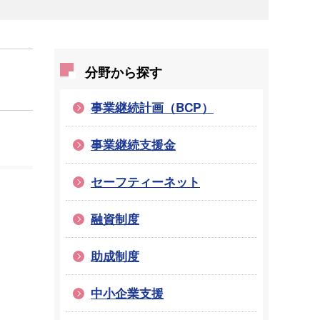
分野から探す
事業継続計画（BCP）
事業継続支援金
セーフティーネット
融資制度
助成制度
中小企業支援