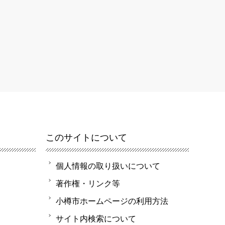
このサイトについて
個人情報の取り扱いについて
著作権・リンク等
小樽市ホームページの利用方法
サイト内検索について