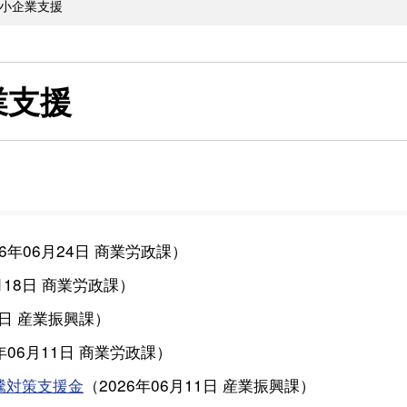
小企業支援
業支援
26年06月24日
商業労政課
）
月18日
商業労政課
）
2日
産業振興課
）
年06月11日
商業労政課
）
騰対策支援金
（
2026年06月11日
産業振興課
）