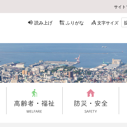
サイト
読み上げ
ふりがな
文字サイズ