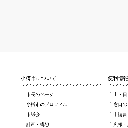
小樽市について
便利情
市長のページ
土・日
小樽市のプロフィル
窓口の
市議会
申請書
計画・構想
広報・