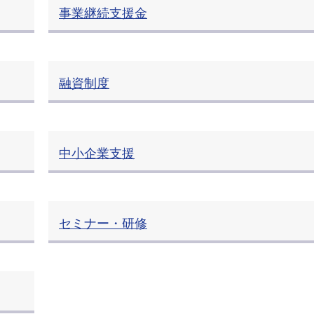
事業継続支援金
融資制度
中小企業支援
セミナー・研修