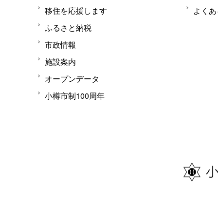
移住を応援します
よくあ
ふるさと納税
市政情報
施設案内
オープンデータ
小樽市制100周年