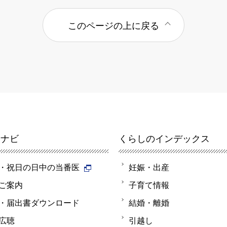
このページの上に戻る
報ナビ
くらしのインデックス
・祝日の日中の当番医
妊娠・出産
ご案内
子育て情報
・届出書ダウンロード
結婚・離婚
広聴
引越し