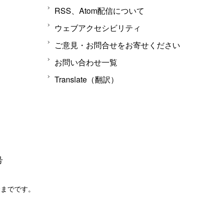
RSS、Atom配信について
ウェブアクセシビリティ
ご意見・お問合せをお寄せください
お問い合わせ一覧
Translate（翻訳）
号
分までです。