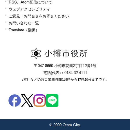
RSS、Atom配信について
ウェブアクセシビリティ
ご意見・お問合せをお寄せください
お問い合わせ一覧
Translate（翻訳）
〒047-8660 小樽市花園2丁目12番1号
電話(代表)：0134-32-4111
※本庁などの窓口業務時間は9時から17時20分までです。
© 2009 Otaru City.