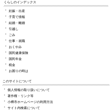
くらしのインデックス
妊娠・出産
子育て情報
結婚・離婚
引越し
ごみ
仕事・就職
おくやみ
国民健康保険
国民年金
税金
お困りの時は
このサイトについて
個人情報の取り扱いについて
著作権・リンク等
小樽市ホームページの利用方法
サイト内検索について