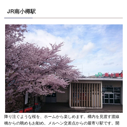
JR南小樽駅
降り注ぐような桜を、ホームから楽しめます。構内を見渡す渡線
橋からの眺めもお勧め。メルヘン交差点からの最寄り駅です。開