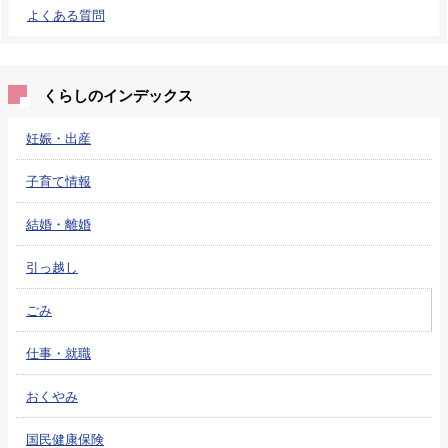
よくある質問
くらしのインデックス
妊娠・出産
子育て情報
結婚・離婚
引っ越し
ごみ
仕事・就職
おくやみ
国民健康保険