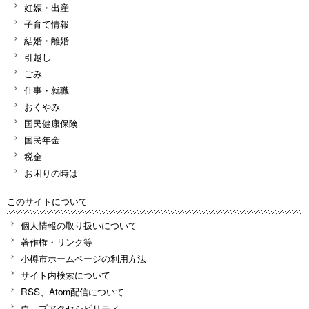
妊娠・出産
子育て情報
結婚・離婚
引越し
ごみ
仕事・就職
おくやみ
国民健康保険
国民年金
税金
お困りの時は
このサイトについて
個人情報の取り扱いについて
著作権・リンク等
小樽市ホームページの利用方法
サイト内検索について
RSS、Atom配信について
ウェブアクセシビリティ