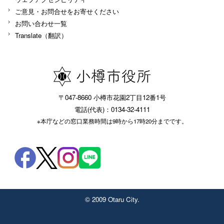
ご意見・お問合せをお寄せください
お問い合わせ一覧
Translate（翻訳）
〒047-8660 小樽市花園2丁目12番1号
電話(代表)：0134-32-4111
※本庁などの窓口業務時間は9時から17時20分までです。
© 2009 Otaru City.