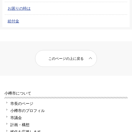
お困りの時は
給付金
このページの上に戻る
小樽市について
市長のページ
小樽市のプロフィル
市議会
計画・構想
移住を応援します