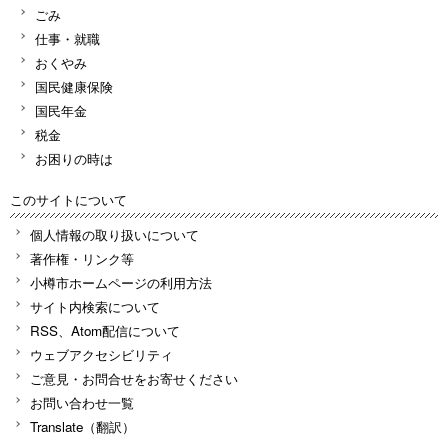
ごみ
仕事・就職
おくやみ
国民健康保険
国民年金
税金
お困りの時は
このサイトについて
個人情報の取り扱いについて
著作権・リンク等
小樽市ホームページの利用方法
サイト内検索について
RSS、Atom配信について
ウェブアクセシビリティ
ご意見・お問合せをお寄せください
お問い合わせ一覧
Translate（翻訳）