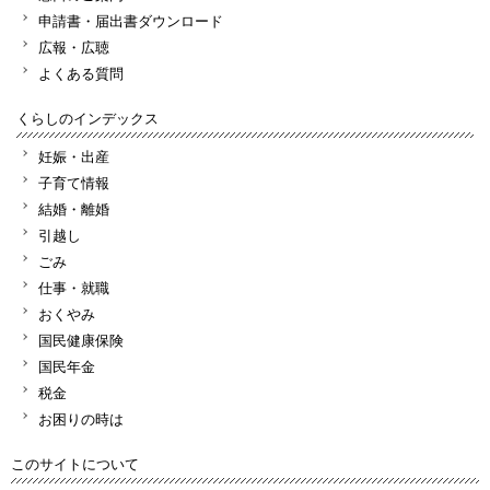
申請書・届出書ダウンロード
広報・広聴
よくある質問
くらしのインデックス
妊娠・出産
子育て情報
結婚・離婚
引越し
ごみ
仕事・就職
おくやみ
国民健康保険
国民年金
税金
お困りの時は
このサイトについて