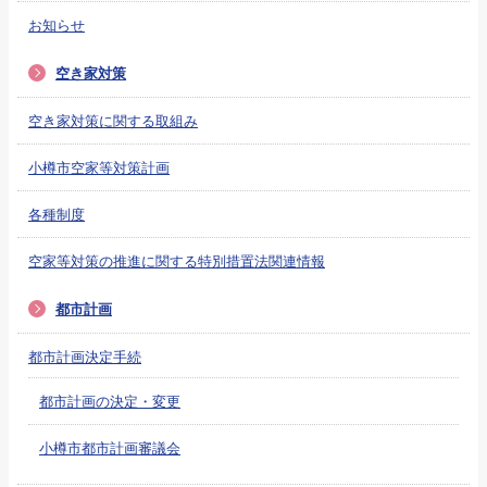
お知らせ
空き家対策
空き家対策に関する取組み
小樽市空家等対策計画
各種制度
空家等対策の推進に関する特別措置法関連情報
都市計画
都市計画決定手続
都市計画の決定・変更
小樽市都市計画審議会