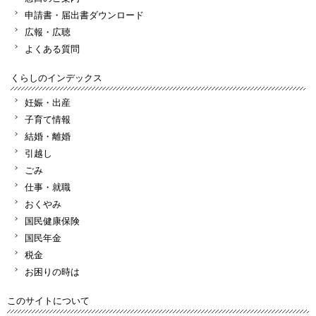
申請書・届出書ダウンロード
広報・広聴
よくある質問
くらしのインデックス
妊娠・出産
子育て情報
結婚・離婚
引越し
ごみ
仕事・就職
おくやみ
国民健康保険
国民年金
税金
お困りの時は
このサイトについて