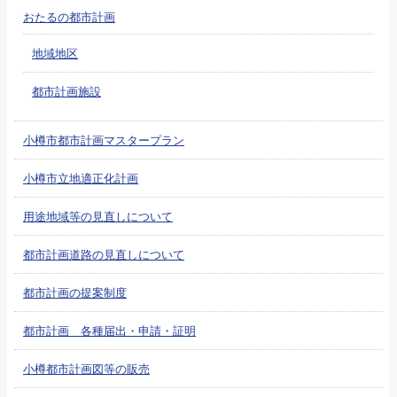
おたるの都市計画
地域地区
都市計画施設
小樽市都市計画マスタープラン
小樽市立地適正化計画
用途地域等の見直しについて
都市計画道路の見直しについて
都市計画の提案制度
都市計画 各種届出・申請・証明
小樽都市計画図等の販売