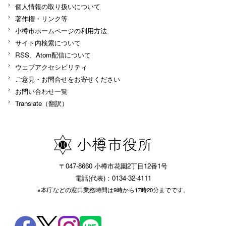
個人情報の取り扱いについて
著作権・リンク等
小樽市ホームページの利用方法
サイト内検索について
RSS、Atom配信について
ウェブアクセシビリティ
ご意見・お問合せをお寄せください
お問い合わせ一覧
Translate（翻訳）
〒047-8660 小樽市花園2丁目12番1号
電話(代表)：0134-32-4111
※本庁などの窓口業務時間は9時から17時20分までです。