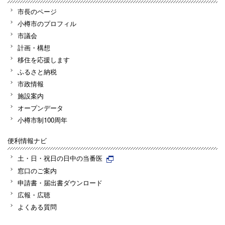
市長のページ
小樽市のプロフィル
市議会
計画・構想
移住を応援します
ふるさと納税
市政情報
施設案内
オープンデータ
小樽市制100周年
便利情報ナビ
土・日・祝日の日中の当番医
窓口のご案内
申請書・届出書ダウンロード
広報・広聴
よくある質問