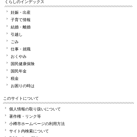
くらしのインデックス
妊娠・出産
子育て情報
結婚・離婚
引越し
ごみ
仕事・就職
おくやみ
国民健康保険
国民年金
税金
お困りの時は
このサイトについて
個人情報の取り扱いについて
著作権・リンク等
小樽市ホームページの利用方法
サイト内検索について