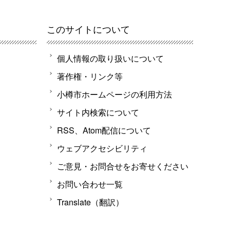
このサイトについて
個人情報の取り扱いについて
著作権・リンク等
小樽市ホームページの利用方法
サイト内検索について
RSS、Atom配信について
ウェブアクセシビリティ
ご意見・お問合せをお寄せください
お問い合わせ一覧
Translate（翻訳）