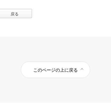
戻る
このページの上に戻る