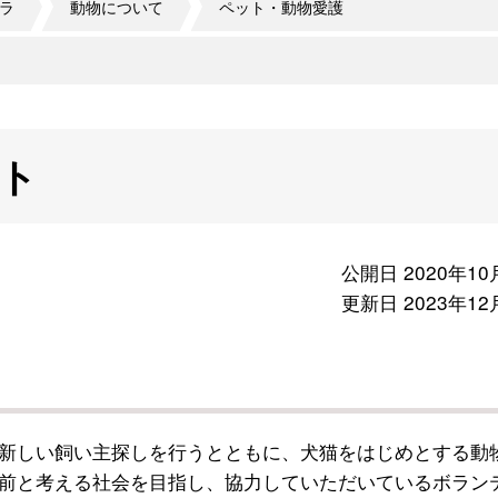
ラ
動物について
ペット・動物愛護
ト
公開日 2020年10
更新日 2023年12
新しい飼い主探しを行うとともに、犬猫をはじめとする動
前と考える社会を目指し、協力していただいているボラン