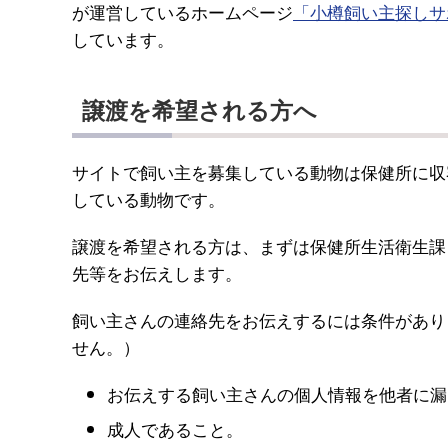
が運営しているホームページ
「小樽飼い主探しサ
しています。
譲渡を希望される方へ
サイトで飼い主を募集している動物は保健所に収
している動物です。
譲渡を希望される方は、まずは保健所生活衛生課（電
先等をお伝えします。
飼い主さんの連絡先をお伝えするには条件があり
せん。）
お伝えする飼い主さんの個人情報を他者に漏
成人であること。