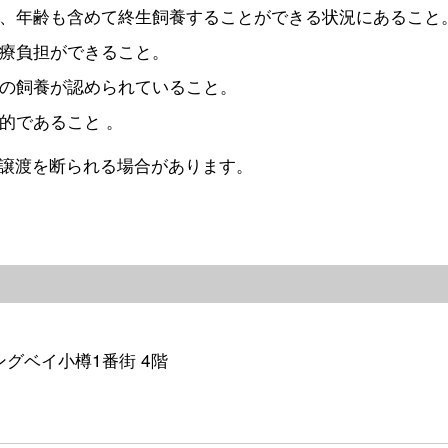
、年齢も含めて終生飼養することができる状況にあること
療負担ができること。
の飼養が認められていること。
的であること 。
譲渡を断られる場合があります。
イングベイ小樽1番街 4階