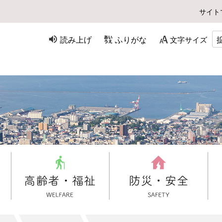
サイト
読み上げ
ふりがな
文字サイズ