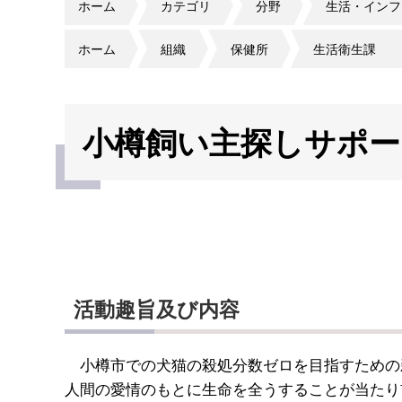
ホーム
カテゴリ
分野
生活・インフ
ホーム
組織
保健所
生活衛生課
小樽飼い主探しサポー
活動趣旨及び内容
小樽市での犬猫の殺処分数ゼロを目指すための
人間の愛情のもとに生命を全うすることが当たり