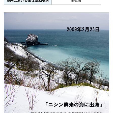
市内における主な活動場所