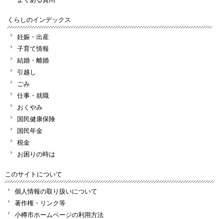
くらしのインデックス
妊娠・出産
子育て情報
結婚・離婚
引越し
ごみ
仕事・就職
おくやみ
国民健康保険
国民年金
税金
お困りの時は
このサイトについて
個人情報の取り扱いについて
著作権・リンク等
小樽市ホームページの利用方法