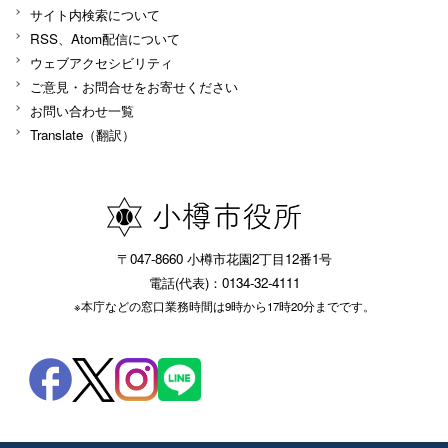
サイト内検索について
RSS、Atom配信について
ウェブアクセシビリティ
ご意見・お問合せをお寄せください
お問い合わせ一覧
Translate（翻訳）
〒047-8660 小樽市花園2丁目12番1号
電話(代表)：0134-32-4111
※本庁などの窓口業務時間は9時から17時20分までです。