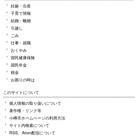
妊娠・出産
子育て情報
結婚・離婚
引越し
ごみ
仕事・就職
おくやみ
国民健康保険
国民年金
税金
お困りの時は
このサイトについて
個人情報の取り扱いについて
著作権・リンク等
小樽市ホームページの利用方法
サイト内検索について
RSS、Atom配信について