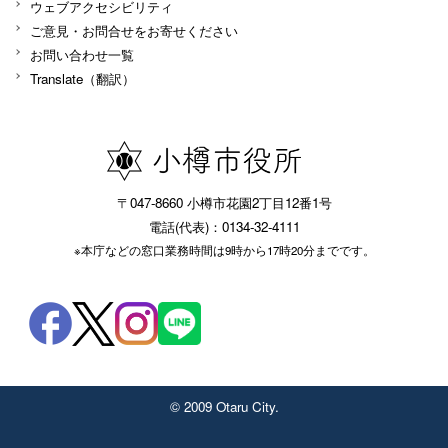
ウェブアクセシビリティ
ご意見・お問合せをお寄せください
お問い合わせ一覧
Translate（翻訳）
〒047-8660 小樽市花園2丁目12番1号
電話(代表)：0134-32-4111
※本庁などの窓口業務時間は9時から17時20分までです。
© 2009 Otaru City.