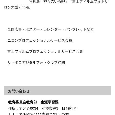
写真展「神々のいる岬」（富士フィルムフォトサ
ロン大阪）開催。
全国広告・ポスター・カレンダー・パンフレットなど
ニコンプロフェッショナルサービス会員
富士フィルムプロフェッショナルサービス会員
サッポロデジタルフォトクラブ顧問
お問い合わせ
教育委員会教育部 生涯学習課
住所
：〒047-0034 小樽市緑3丁目4番1号
TEL
：0134-32-4111内線7531・7532