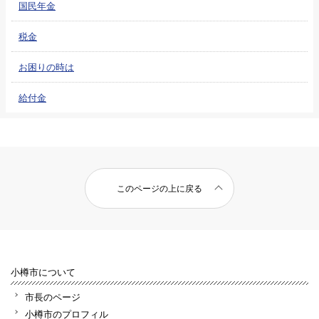
国民年金
税金
お困りの時は
給付金
このページの上に戻る
小樽市について
市長のページ
小樽市のプロフィル