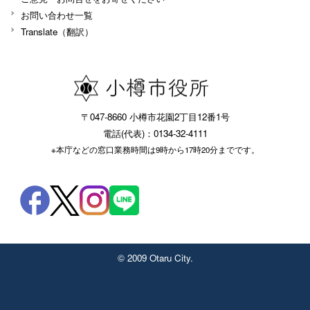
お問い合わせ一覧
Translate（翻訳）
〒047-8660 小樽市花園2丁目12番1号
電話(代表)：0134-32-4111
※本庁などの窓口業務時間は9時から17時20分までです。
© 2009 Otaru City.