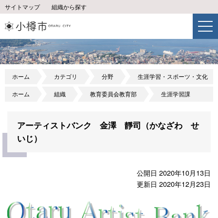
サイトマップ
組織から探す
ホーム
カテゴリ
分野
生涯学習・スポーツ・文化
ホーム
組織
教育委員会教育部
生涯学習課
アーティストバンク 金澤 靜司（かなざわ せ
いじ）
公開日 2020年10月13日
更新日 2020年12月23日