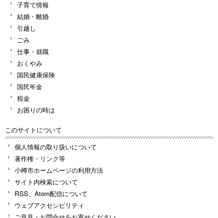
子育て情報
結婚・離婚
引越し
ごみ
仕事・就職
おくやみ
国民健康保険
国民年金
税金
お困りの時は
このサイトについて
個人情報の取り扱いについて
著作権・リンク等
小樽市ホームページの利用方法
サイト内検索について
RSS、Atom配信について
ウェブアクセシビリティ
ご意見・お問合せをお寄せください