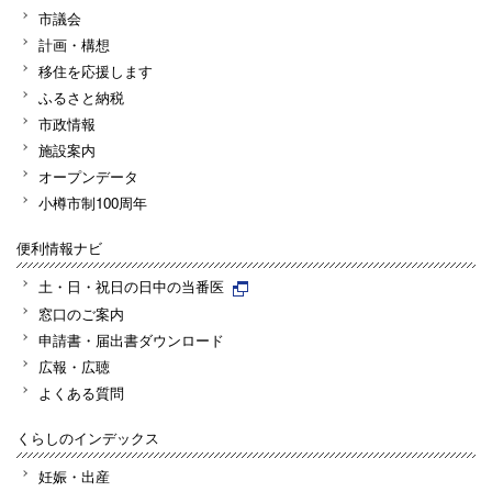
市議会
計画・構想
移住を応援します
ふるさと納税
市政情報
施設案内
オープンデータ
小樽市制100周年
便利情報ナビ
土・日・祝日の日中の当番医
窓口のご案内
申請書・届出書ダウンロード
広報・広聴
よくある質問
くらしのインデックス
妊娠・出産