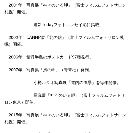
2001年
写真展「神々のいる岬」（富士フィルムフォトサロン
札幌）開催。
道新Todayフォトエッセイ彩に掲載。
2002年
DANNP展「北の貌」（富士フィルムフォトサロン札
幌）開催。
2006年
積丹半島のポストカード97種発行。
2007年
写真集「風の岬」（青菁社）発刊。
小樽ルタオ写真展「道内の風景」を毎年開催。
写真展「神々のいる岬」（富士フィルムフォトサ
ロン東京）開催。
2015年
写真展「神々のいる岬」（富士フィルムフォトサロン
札幌）開催。