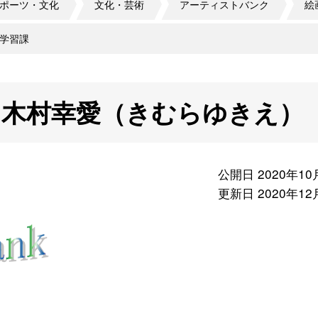
ポーツ・文化
文化・芸術
アーティストバンク
絵
学習課
 木村幸愛（きむらゆきえ）
公開日 2020年10
更新日 2020年12