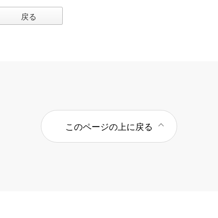
戻る
このページの上に戻る