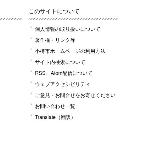
このサイトについて
個人情報の取り扱いについて
著作権・リンク等
小樽市ホームページの利用方法
サイト内検索について
RSS、Atom配信について
ウェブアクセシビリティ
ご意見・お問合せをお寄せください
お問い合わせ一覧
Translate（翻訳）