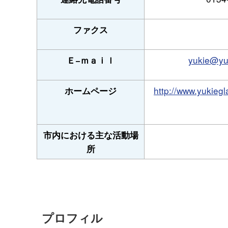
ファクス
yukie@yu
Ｅ−ｍａｉｌ
http://www.yuk
ホームページ
市内における主な活動場
所
プロフィル