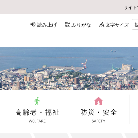
サイト
読み上げ
ふりがな
文字サイズ