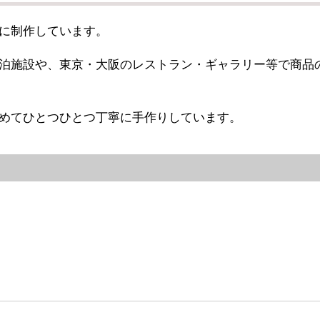
に制作しています。
泊施設や、東京・大阪のレストラン・ギャラリー等で商品
めてひとつひとつ丁寧に手作りしています。