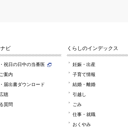
報ナビ
くらしのインデックス
・祝日の日中の当番医
妊娠・出産
ご案内
子育て情報
・届出書ダウンロード
結婚・離婚
広聴
引越し
る質問
ごみ
仕事・就職
おくやみ