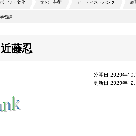
ポーツ・文化
文化・芸術
アーティストバンク
絵
学習課
 近藤忍
公開日 2020年10
更新日 2020年12