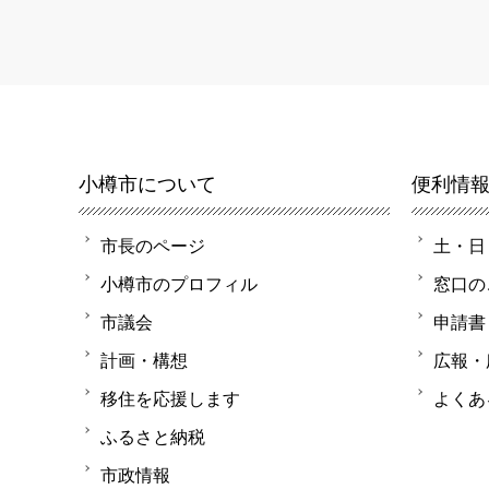
小樽市について
便利情
市長のページ
土・日
小樽市のプロフィル
窓口の
市議会
申請書
計画・構想
広報・
移住を応援します
よくあ
ふるさと納税
市政情報