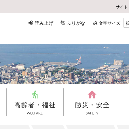
サイト
読み上げ
ふりがな
文字サイズ