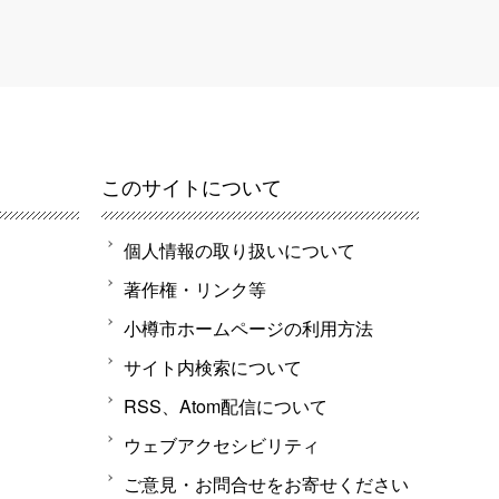
このサイトについて
個人情報の取り扱いについて
著作権・リンク等
小樽市ホームページの利用方法
サイト内検索について
RSS、Atom配信について
ウェブアクセシビリティ
ご意見・お問合せをお寄せください