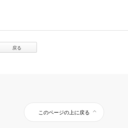
戻る
このページの上に戻る