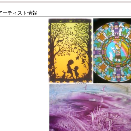
アーティスト情報