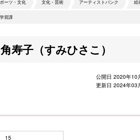
ポーツ・文化
文化・芸術
アーティストバンク
絵
学習課
 角寿子（すみひさこ）
公開日 2020年10
更新日 2024年03
15