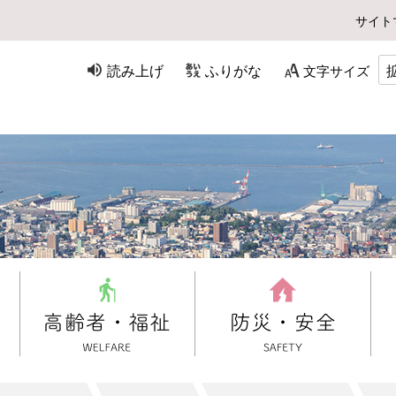
サイト
読み上げ
ふりがな
文字サイズ