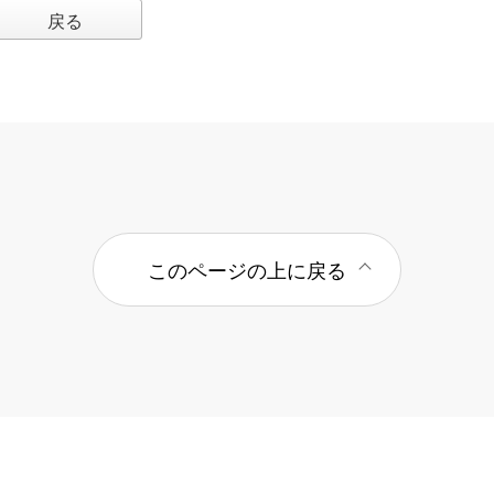
戻る
このページの上に戻る