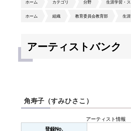
ホーム
カテゴリ
分野
生涯学習・ス
ホーム
組織
教育委員会教育部
生涯
アーティストバンク
角寿子（すみひさこ）
アーティスト情報
登録No.