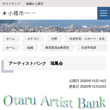
サイトマップ
組織から探す
ホーム
カテゴリ
分野
生涯学習・スポーツ・文化
ホーム
組織
教育委員会教育部
生涯学習課
アーティストバンク 瑞鳳会
公開日 2020年10月14日
更新日 2020年12月23日