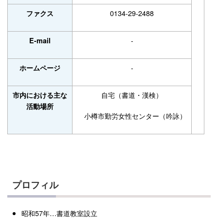
0134-29-2488
ファクス
-
E-mail
-
ホームページ
自宅（書道・漢検）
市内における主な
活動場所
小樽市勤労女性センター（吟詠）
プロフィル
昭和57年…書道教室設立