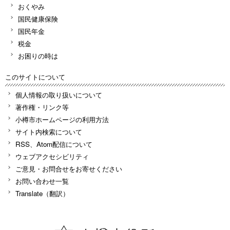
おくやみ
国民健康保険
国民年金
税金
お困りの時は
このサイトについて
個人情報の取り扱いについて
著作権・リンク等
小樽市ホームページの利用方法
サイト内検索について
RSS、Atom配信について
ウェブアクセシビリティ
ご意見・お問合せをお寄せください
お問い合わせ一覧
Translate（翻訳）