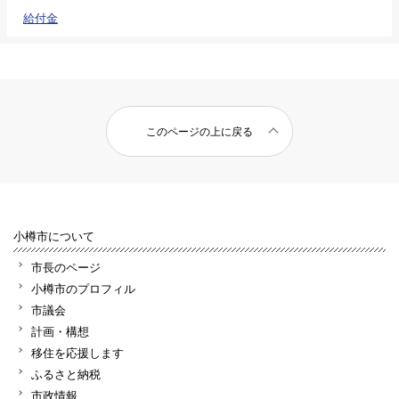
給付金
このページの上に戻る
小樽市について
市長のページ
小樽市のプロフィル
市議会
計画・構想
移住を応援します
ふるさと納税
市政情報