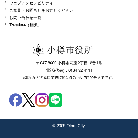
ウェブアクセシビリティ
ご意見・お問合せをお寄せください
お問い合わせ一覧
Translate（翻訳）
〒047-8660 小樽市花園2丁目12番1号
電話(代表)：0134-32-4111
※本庁などの窓口業務時間は9時から17時20分までです。
© 2009 Otaru City.