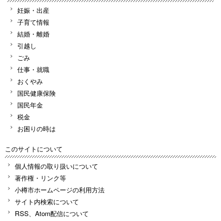
妊娠・出産
子育て情報
結婚・離婚
引越し
ごみ
仕事・就職
おくやみ
国民健康保険
国民年金
税金
お困りの時は
このサイトについて
個人情報の取り扱いについて
著作権・リンク等
小樽市ホームページの利用方法
サイト内検索について
RSS、Atom配信について