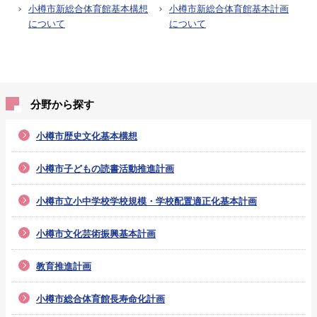
小樽市新総合体育館基本構想
小樽市新総合体育館基本計画
について
について
分野から探す
小樽市歴史文化基本構想
小樽市子どもの読書活動推進計画
小樽市立小中学校学校規模・学校配置適正化基本計画
小樽市文化芸術振興基本計画
教育推進計画
小樽市総合体育館長寿命化計画