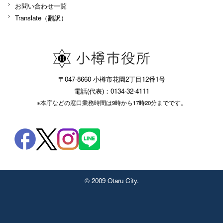
お問い合わせ一覧
Translate（翻訳）
〒047-8660 小樽市花園2丁目12番1号
電話(代表)：0134-32-4111
※本庁などの窓口業務時間は9時から17時20分までです。
© 2009 Otaru City.