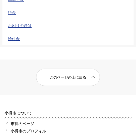
税金
お困りの時は
給付金
このページの上に戻る
小樽市について
市長のページ
小樽市のプロフィル