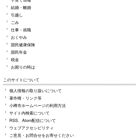
結婚・離婚
引越し
ごみ
仕事・就職
おくやみ
国民健康保険
国民年金
税金
お困りの時は
このサイトについて
個人情報の取り扱いについて
著作権・リンク等
小樽市ホームページの利用方法
サイト内検索について
RSS、Atom配信について
ウェブアクセシビリティ
ご意見・お問合せをお寄せください