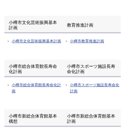
小樽市文化芸術振興基本
教育推進計画
計画
小樽市文化芸術振興基本計画
小樽市教育推進計画
小樽市総合体育館長寿命
小樽市スポーツ施設長寿
化計画
命化計画
小樽市総合体育館長寿命化計
小樽市スポーツ施設長寿命化
画
計画
小樽市新総合体育館基本
小樽市新総合体育館基本
構想
計画