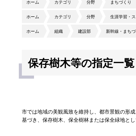
ホーム
カテゴリ
分野
まちづくり
ホーム
カテゴリ
分野
生涯学習・ス
ホーム
組織
建設部
新幹線・まちづ
保存樹木等の指定一覧
市では地域の美観風致を維持し、都市景観の形成
基づき、保存樹木、保全樹林または保全緑地とし