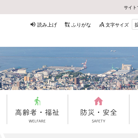
サイト
読み上げ
ふりがな
文字サイズ