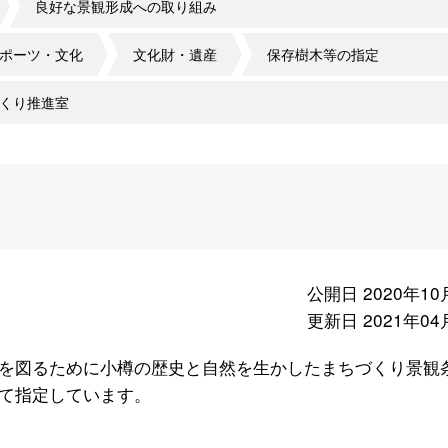
良好な景観形成への取り組み
ポーツ・文化
文化財・遺産
保存樹木等の指定
くり推進室
公開日 2020年10
更新日 2021年04
を図るために小樽の歴史と自然を生かしたまちづくり景観
て指定しています。