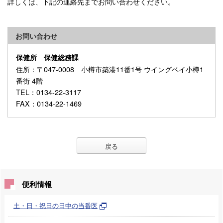
詳しくは、下記の連絡先までお問い合わせください。
お問い合わせ
保健所 保健総務課
住所
：〒047-0008 小樽市築港11番1号 ウイングベイ小樽1
番街 4階
TEL
：0134-22-3117
FAX
：0134-22-1469
戻る
便利情報
土・日・祝日の日中の当番医