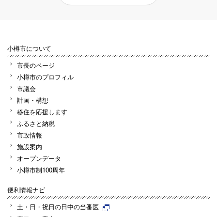
小樽市について
市長のページ
小樽市のプロフィル
市議会
計画・構想
移住を応援します
ふるさと納税
市政情報
施設案内
オープンデータ
小樽市制100周年
便利情報ナビ
土・日・祝日の日中の当番医