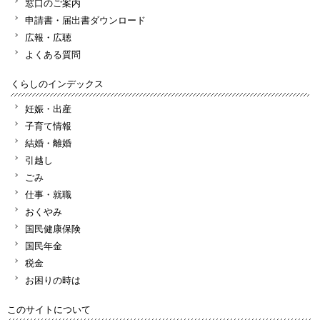
窓口のご案内
申請書・届出書ダウンロード
広報・広聴
よくある質問
くらしのインデックス
妊娠・出産
子育て情報
結婚・離婚
引越し
ごみ
仕事・就職
おくやみ
国民健康保険
国民年金
税金
お困りの時は
このサイトについて