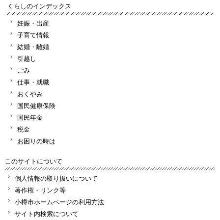
くらしのインデックス
妊娠・出産
子育て情報
結婚・離婚
引越し
ごみ
仕事・就職
おくやみ
国民健康保険
国民年金
税金
お困りの時は
このサイトについて
個人情報の取り扱いについて
著作権・リンク等
小樽市ホームページの利用方法
サイト内検索について