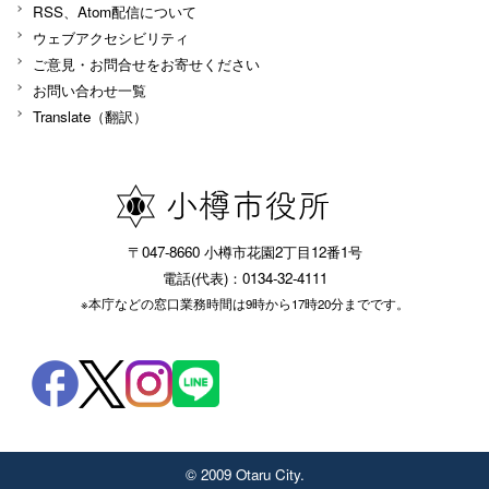
RSS、Atom配信について
ウェブアクセシビリティ
ご意見・お問合せをお寄せください
お問い合わせ一覧
Translate（翻訳）
〒047-8660 小樽市花園2丁目12番1号
電話(代表)：0134-32-4111
※本庁などの窓口業務時間は9時から17時20分までです。
© 2009 Otaru City.