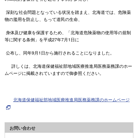
深刻な社会問題となっている状況を踏まえ、北海道では、危険薬
物の濫用を防止し、もって道民の生命、
身体及び健康を保護するため、「北海道危険薬物の使用等の規制
等に関する条例」を平成27年7月1日に
公布し、同年9月1日から施行されることになりました。
詳しくは、北海道保健福祉部地域医療推進局医務薬務課のホー
ムページに掲載されていますので御参照ください。
北海道保健福祉部地域医療推進局医務薬務課のホームページ
お問い合わせ