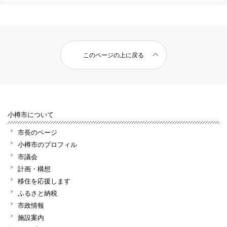
このページの上に戻る
小樽市について
市長のページ
小樽市のプロフィル
市議会
計画・構想
移住を応援します
ふるさと納税
市政情報
施設案内