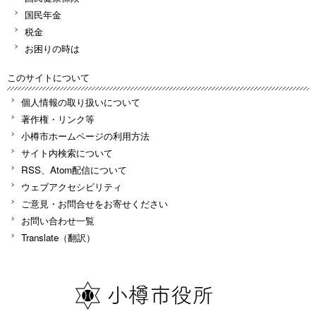
国民年金
税金
お困りの時は
このサイトについて
個人情報の取り扱いについて
著作権・リンク等
小樽市ホームページの利用方法
サイト内検索について
RSS、Atom配信について
ウェブアクセシビリティ
ご意見・お問合せをお寄せください
お問い合わせ一覧
Translate（翻訳）