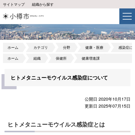
サイトマップ
組織から探す
ホーム
カテゴリ
分野
健康・医療
感染症に
ホーム
組織
保健所
健康増進課
ヒトメタニューモウイルス感染症について
公開日 2020年10月17日
更新日 2025年07月15日
ヒトメタニューモウイルス感染症とは