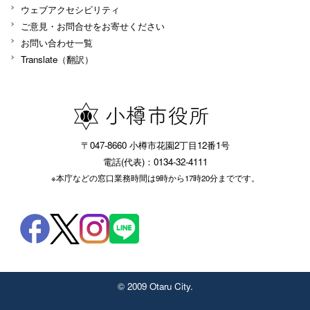
ウェブアクセシビリティ
ご意見・お問合せをお寄せください
お問い合わせ一覧
Translate（翻訳）
〒047-8660 小樽市花園2丁目12番1号
電話(代表)：0134-32-4111
※本庁などの窓口業務時間は9時から17時20分までです。
© 2009 Otaru City.