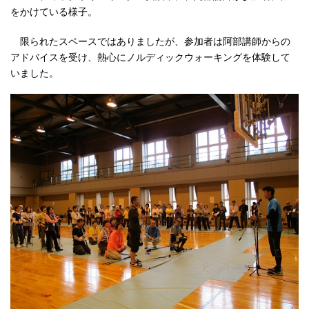
をかけている様子。
限られたスペースではありましたが、参加者は阿部講師からの
アドバイスを受け、熱心にノルディックウォーキングを体験して
いました。