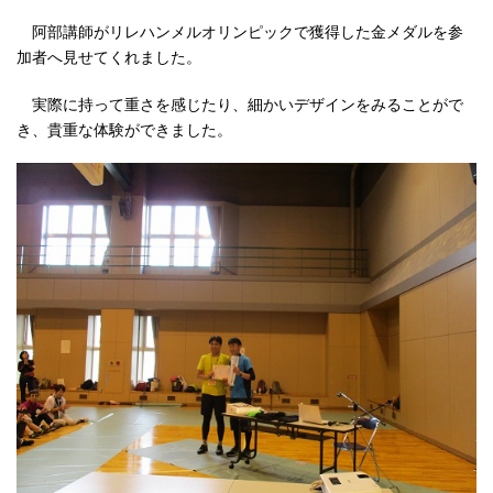
阿部講師がリレハンメルオリンピックで獲得した金メダルを参
加者へ見せてくれました。
実際に持って重さを感じたり、細かいデザインをみることがで
き、貴重な体験ができました。