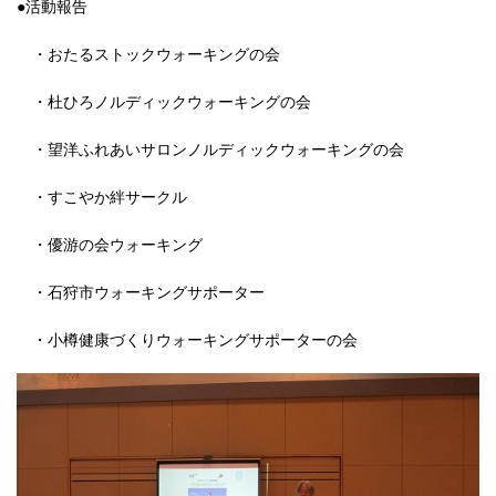
●活動報告
・おたるストックウォーキングの会
・杜ひろノルディックウォーキングの会
・望洋ふれあいサロンノルディックウォーキングの会
・すこやか絆サークル
・優游の会ウォーキング
・石狩市ウォーキングサポーター
・小樽健康づくりウォーキングサポーターの会