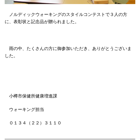
ノルディックウォーキングのスタイルコンテストで３人の方
に、表彰状と記念品が贈られました。
雨の中、たくさんの方に御参加いただき、ありがとうございま
した。
小樽市保健所健康増進課
ウォーキング担当
０１３４（２２）３１１０