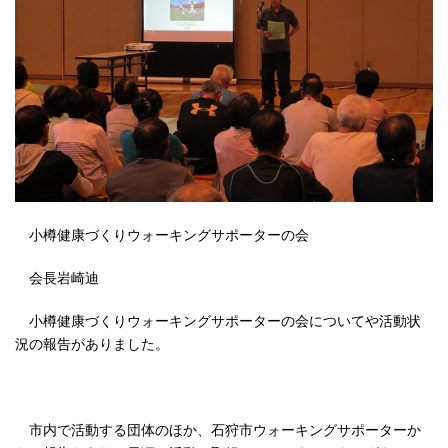
小樽健康づくりウォーキングサポーターの会
会長岩崎迪
小樽健康づくりウォーキングサポーターの会についてや活動状
況の報告がありました。
市内で活動する団体のほか、石狩市ウォーキングサポーターか