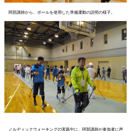
阿部講師から、ポールを使用した準備運動の説明の様子。
ノルディックウォーキングの実践中に、阿部講師が参加者に声