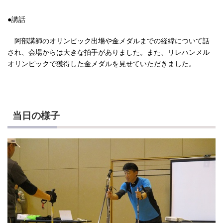
●講話
阿部講師のオリンピック出場や金メダルまでの経緯について話
され、会場からは大きな拍手がありました。また、リレハンメル
オリンピックで獲得した金メダルを見せていただきました。
当日の様子