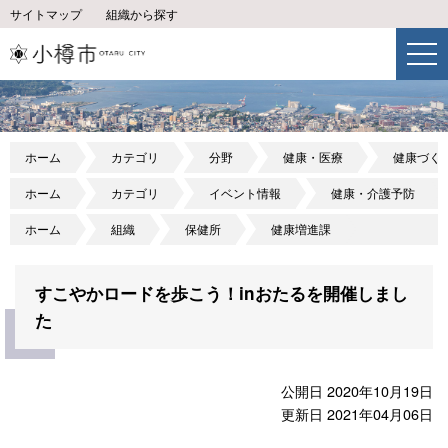
サイトマップ
組織から探す
ホーム
カテゴリ
分野
健康・医療
健康づく
ホーム
カテゴリ
イベント情報
健康・介護予防
ホーム
組織
保健所
健康増進課
すこやかロードを歩こう！inおたるを開催しまし
た
公開日 2020年10月19日
更新日 2021年04月06日