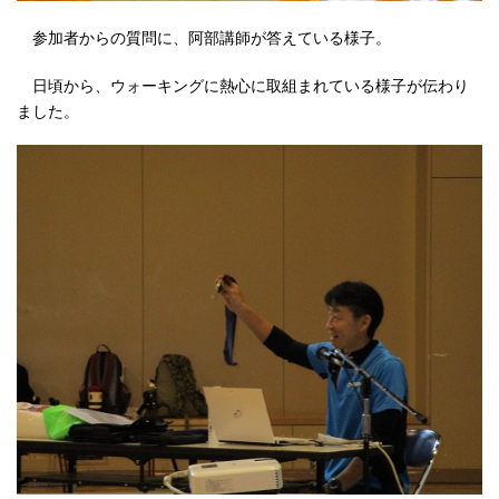
参加者からの質問に、阿部講師が答えている様子。
日頃から、ウォーキングに熱心に取組まれている様子が伝わり
ました。