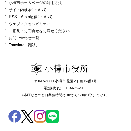
小樽市ホームページの利用方法
サイト内検索について
RSS、Atom配信について
ウェブアクセシビリティ
ご意見・お問合せをお寄せください
お問い合わせ一覧
Translate（翻訳）
〒047-8660 小樽市花園2丁目12番1号
電話(代表)：0134-32-4111
※本庁などの窓口業務時間は9時から17時20分までです。