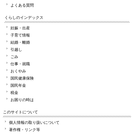
よくある質問
くらしのインデックス
妊娠・出産
子育て情報
結婚・離婚
引越し
ごみ
仕事・就職
おくやみ
国民健康保険
国民年金
税金
お困りの時は
このサイトについて
個人情報の取り扱いについて
著作権・リンク等