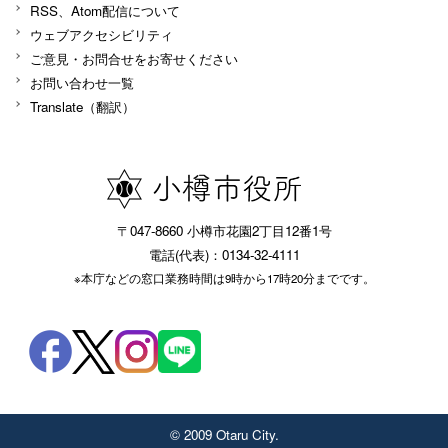
RSS、Atom配信について
ウェブアクセシビリティ
ご意見・お問合せをお寄せください
お問い合わせ一覧
Translate（翻訳）
〒047-8660 小樽市花園2丁目12番1号
電話(代表)：0134-32-4111
※本庁などの窓口業務時間は9時から17時20分までです。
© 2009 Otaru City.