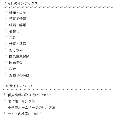
くらしのインデックス
妊娠・出産
子育て情報
結婚・離婚
引越し
ごみ
仕事・就職
おくやみ
国民健康保険
国民年金
税金
お困りの時は
このサイトについて
個人情報の取り扱いについて
著作権・リンク等
小樽市ホームページの利用方法
サイト内検索について