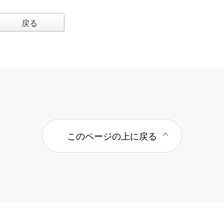
戻る
このページの上に戻る