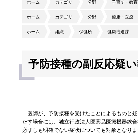
ホーム
カテゴリ
分野
子育て・教育
ホーム
カテゴリ
分野
健康・医療
ホーム
組織
保健所
健康増進課
予防接種の副反応疑い
医師が、予防接種を受けたことによるものと疑
たす場合には、独立行政法人医薬品医療機器総合
必ずしも明確でない症状についても対象となりま