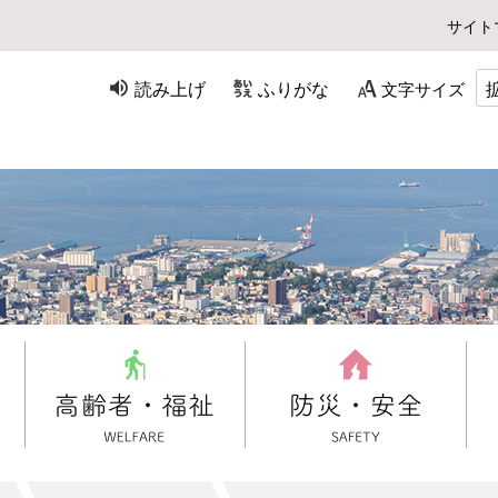
サイト
読み上げ
ふりがな
文字サイズ