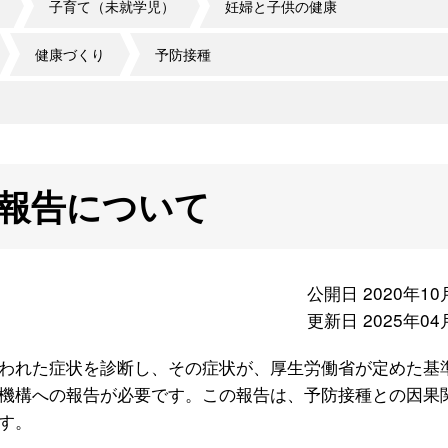
子育て（未就学児）
妊婦と子供の健康
健康づくり
予防接種
報告について
公開日 2020年10
更新日 2025年04
われた症状を診断し、その症状が、厚生労働省が定めた基
機構への報告が必要です。この報告は、予防接種との因果
す。