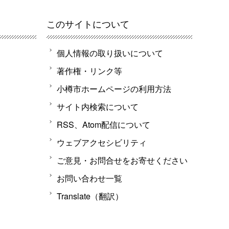
このサイトについて
個人情報の取り扱いについて
著作権・リンク等
小樽市ホームページの利用方法
サイト内検索について
RSS、Atom配信について
ウェブアクセシビリティ
ご意見・お問合せをお寄せください
お問い合わせ一覧
Translate（翻訳）