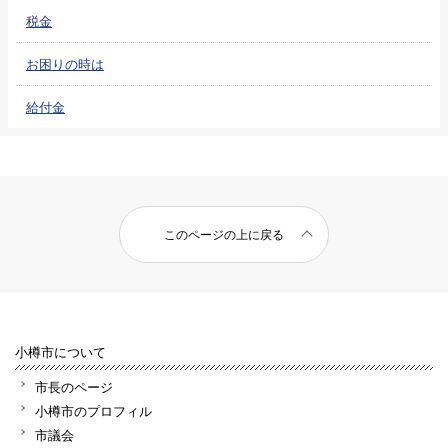
税金
お困りの時は
給付金
このページの上に戻る
小樽市について
市長のページ
小樽市のプロフィル
市議会