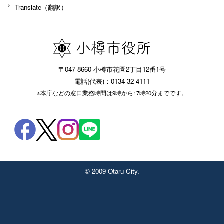
Translate（翻訳）
〒047-8660 小樽市花園2丁目12番1号
電話(代表)：0134-32-4111
※本庁などの窓口業務時間は9時から17時20分までです。
© 2009 Otaru City.