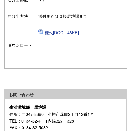
届け出方法
送付または直接環境課まで
様式[DOC：43KB]
ダウンロード
お問い合わせ
生活環境部 環境課
住所
：〒047-8660 小樽市花園2丁目12番1号
TEL
：0134-32-4111内線327・328
FAX
：0134-32-5032