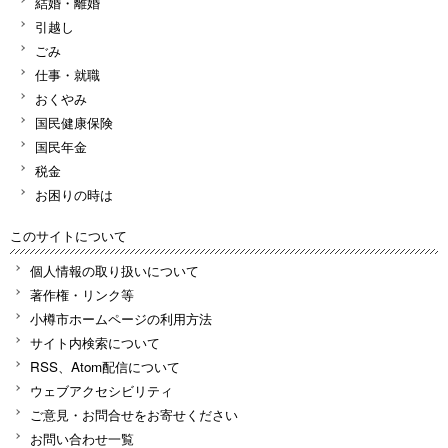
結婚・離婚
引越し
ごみ
仕事・就職
おくやみ
国民健康保険
国民年金
税金
お困りの時は
このサイトについて
個人情報の取り扱いについて
著作権・リンク等
小樽市ホームページの利用方法
サイト内検索について
RSS、Atom配信について
ウェブアクセシビリティ
ご意見・お問合せをお寄せください
お問い合わせ一覧