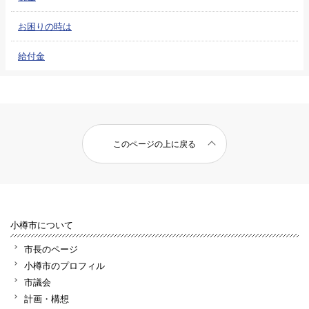
お困りの時は
給付金
このページの上に戻る
小樽市について
市長のページ
小樽市のプロフィル
市議会
計画・構想