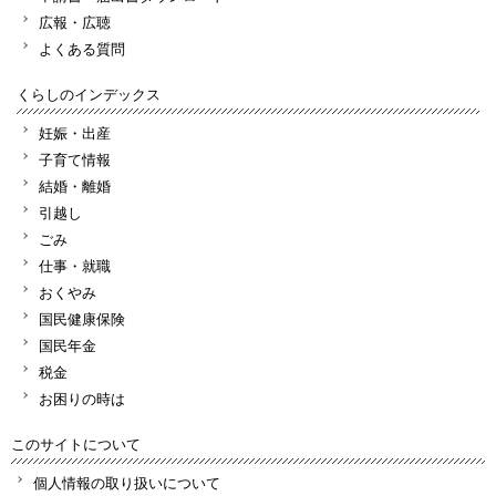
広報・広聴
よくある質問
くらしのインデックス
妊娠・出産
子育て情報
結婚・離婚
引越し
ごみ
仕事・就職
おくやみ
国民健康保険
国民年金
税金
お困りの時は
このサイトについて
個人情報の取り扱いについて