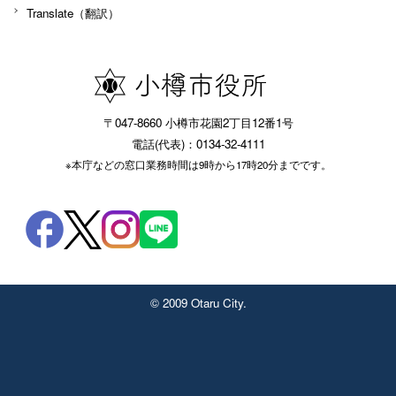
Translate（翻訳）
〒047-8660 小樽市花園2丁目12番1号
電話(代表)：0134-32-4111
※本庁などの窓口業務時間は9時から17時20分までです。
© 2009 Otaru City.