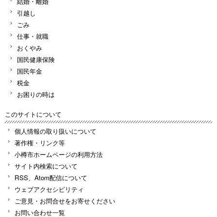
結婚・離婚
引越し
ごみ
仕事・就職
おくやみ
国民健康保険
国民年金
税金
お困りの時は
このサイトについて
個人情報の取り扱いについて
著作権・リンク等
小樽市ホームページの利用方法
サイト内検索について
RSS、Atom配信について
ウェブアクセシビリティ
ご意見・お問合せをお寄せください
お問い合わせ一覧