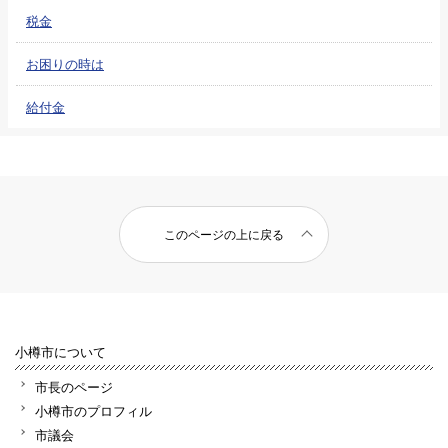
税金
お困りの時は
給付金
このページの上に戻る
小樽市について
市長のページ
小樽市のプロフィル
市議会