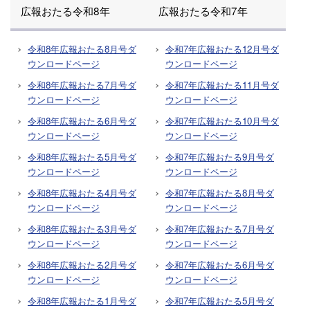
広報おたる令和8年
広報おたる令和7年
令和8年広報おたる8月号ダ
令和7年広報おたる12月号ダ
ウンロードページ
ウンロードページ
令和8年広報おたる7月号ダ
令和7年広報おたる11月号ダ
ウンロードページ
ウンロードページ
令和8年広報おたる6月号ダ
令和7年広報おたる10月号ダ
ウンロードページ
ウンロードページ
令和8年広報おたる5月号ダ
令和7年広報おたる9月号ダ
ウンロードページ
ウンロードページ
令和8年広報おたる4月号ダ
令和7年広報おたる8月号ダ
ウンロードページ
ウンロードページ
令和8年広報おたる3月号ダ
令和7年広報おたる7月号ダ
ウンロードページ
ウンロードページ
令和8年広報おたる2月号ダ
令和7年広報おたる6月号ダ
ウンロードページ
ウンロードページ
令和8年広報おたる1月号ダ
令和7年広報おたる5月号ダ