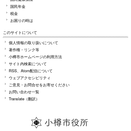
国民年金
税金
お困りの時は
このサイトについて
個人情報の取り扱いについて
著作権・リンク等
小樽市ホームページの利用方法
サイト内検索について
RSS、Atom配信について
ウェブアクセシビリティ
ご意見・お問合せをお寄せください
お問い合わせ一覧
Translate（翻訳）