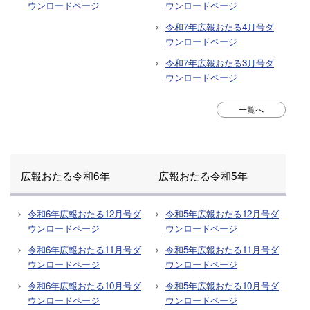
ウンロードページ
ウンロードページ
令和7年広報おたる4月号ダ
ウンロードページ
令和7年広報おたる3月号ダ
ウンロードページ
一覧へ
広報おたる令和6年
広報おたる令和5年
令和6年広報おたる12月号ダ
令和5年広報おたる12月号ダ
ウンロードページ
ウンロードページ
令和6年広報おたる11月号ダ
令和5年広報おたる11月号ダ
ウンロードページ
ウンロードページ
令和6年広報おたる10月号ダ
令和5年広報おたる10月号ダ
ウンロードページ
ウンロードページ