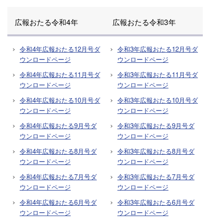
広報おたる令和4年
広報おたる令和3年
令和4年広報おたる12月号ダ
令和3年広報おたる12月号ダ
ウンロードページ
ウンロードページ
令和4年広報おたる11月号ダ
令和3年広報おたる11月号ダ
ウンロードページ
ウンロードページ
令和4年広報おたる10月号ダ
令和3年広報おたる10月号ダ
ウンロードページ
ウンロードページ
令和4年広報おたる9月号ダ
令和3年広報おたる9月号ダ
ウンロードページ
ウンロードページ
令和4年広報おたる8月号ダ
令和3年広報おたる8月号ダ
ウンロードページ
ウンロードページ
令和4年広報おたる7月号ダ
令和3年広報おたる7月号ダ
ウンロードページ
ウンロードページ
令和4年広報おたる6月号ダ
令和3年広報おたる6月号ダ
ウンロードページ
ウンロードページ