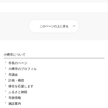
このページの上に戻る
小樽市について
市長のページ
小樽市のプロフィル
市議会
計画・構想
移住を応援します
ふるさと納税
市政情報
施設案内