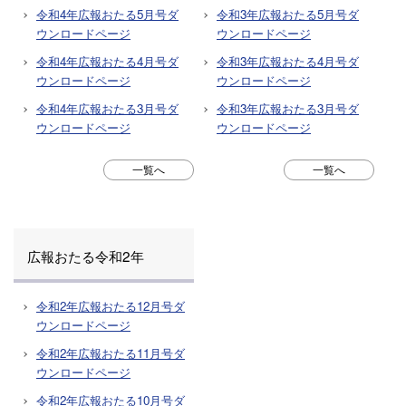
令和4年広報おたる5月号ダ
令和3年広報おたる5月号ダ
ウンロードページ
ウンロードページ
令和4年広報おたる4月号ダ
令和3年広報おたる4月号ダ
ウンロードページ
ウンロードページ
令和4年広報おたる3月号ダ
令和3年広報おたる3月号ダ
ウンロードページ
ウンロードページ
一覧へ
一覧へ
広報おたる令和2年
令和2年広報おたる12月号ダ
ウンロードページ
令和2年広報おたる11月号ダ
ウンロードページ
令和2年広報おたる10月号ダ