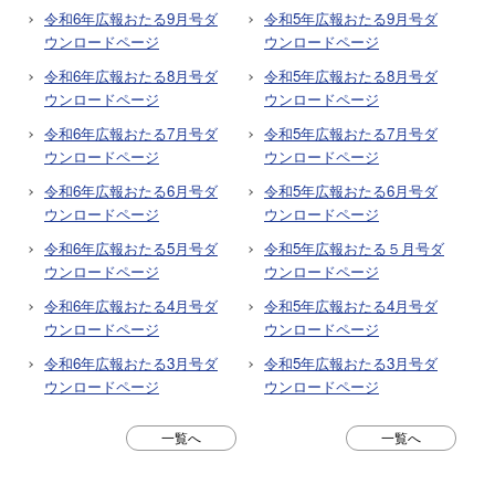
令和6年広報おたる9月号ダ
令和5年広報おたる9月号ダ
ウンロードページ
ウンロードページ
令和6年広報おたる8月号ダ
令和5年広報おたる8月号ダ
ウンロードページ
ウンロードページ
令和6年広報おたる7月号ダ
令和5年広報おたる7月号ダ
ウンロードページ
ウンロードページ
令和6年広報おたる6月号ダ
令和5年広報おたる6月号ダ
ウンロードページ
ウンロードページ
令和6年広報おたる5月号ダ
令和5年広報おたる５月号ダ
ウンロードページ
ウンロードページ
令和6年広報おたる4月号ダ
令和5年広報おたる4月号ダ
ウンロードページ
ウンロードページ
令和6年広報おたる3月号ダ
令和5年広報おたる3月号ダ
ウンロードページ
ウンロードページ
一覧へ
一覧へ