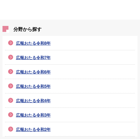
分野から探す
広報おたる令和8年
広報おたる令和7年
広報おたる令和6年
広報おたる令和5年
広報おたる令和4年
広報おたる令和3年
広報おたる令和2年