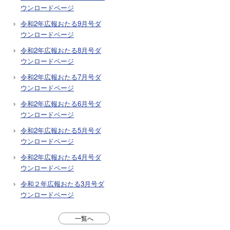
ウンロードページ
令和2年広報おたる9月号ダ
ウンロードページ
令和2年広報おたる8月号ダ
ウンロードページ
令和2年広報おたる7月号ダ
ウンロードページ
令和2年広報おたる6月号ダ
ウンロードページ
令和2年広報おたる5月号ダ
ウンロードページ
令和2年広報おたる4月号ダ
ウンロードページ
令和２年広報おたる3月号ダ
ウンロードページ
一覧へ