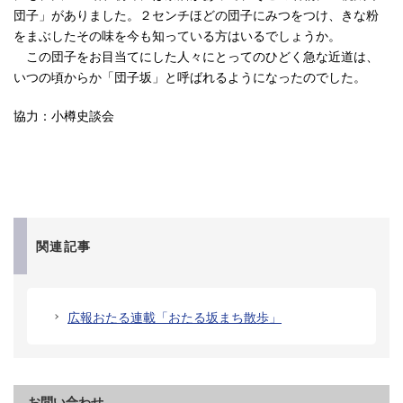
団子」がありました。２センチほどの団子にみつをつけ、きな粉
をまぶしたその味を今も知っている方はいるでしょうか。
この団子をお目当てにした人々にとってのひどく急な近道は、
いつの頃からか「団子坂」と呼ばれるようになったのでした。
協力：小樽史談会
関連記事
広報おたる連載「おたる坂まち散歩」
お問い合わせ