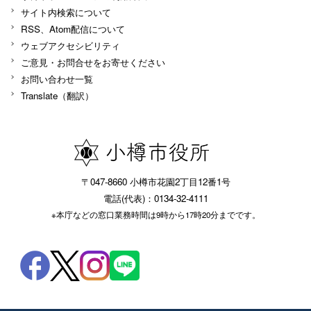
サイト内検索について
RSS、Atom配信について
ウェブアクセシビリティ
ご意見・お問合せをお寄せください
お問い合わせ一覧
Translate（翻訳）
〒047-8660 小樽市花園2丁目12番1号
電話(代表)：0134-32-4111
※本庁などの窓口業務時間は9時から17時20分までです。