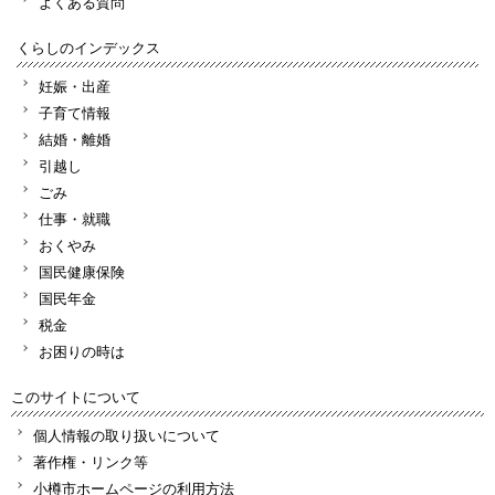
よくある質問
くらしのインデックス
妊娠・出産
子育て情報
結婚・離婚
引越し
ごみ
仕事・就職
おくやみ
国民健康保険
国民年金
税金
お困りの時は
このサイトについて
個人情報の取り扱いについて
著作権・リンク等
小樽市ホームページの利用方法