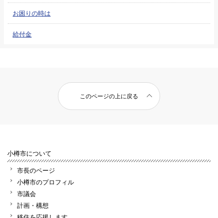
お困りの時は
給付金
このページの上に戻る
小樽市について
市長のページ
小樽市のプロフィル
市議会
計画・構想
移住を応援します