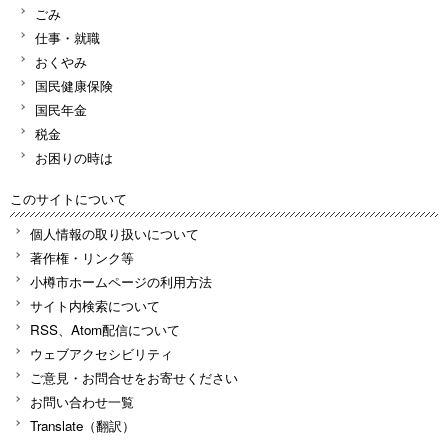
ごみ
仕事・就職
おくやみ
国民健康保険
国民年金
税金
お困りの時は
このサイトについて
個人情報の取り扱いについて
著作権・リンク等
小樽市ホームページの利用方法
サイト内検索について
RSS、Atom配信について
ウェブアクセシビリティ
ご意見・お問合せをお寄せください
お問い合わせ一覧
Translate（翻訳）