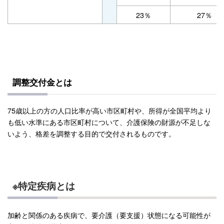
23％
27％
調整交付金とは
75歳以上の方の人口比率が高い市区町村や、所得が全国平均より
も低い水準にある市区町村について、介護保険の財源が不足しな
いよう、格差を調整する目的で交付されるものです。
※特定疾病とは
加齢と関係のある疾病で、要介護（要支援）状態になる可能性が