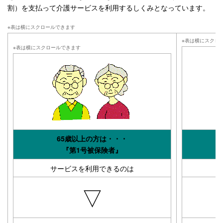
割）を支払って介護サービスを利用するしくみとなっています。
65歳以上の方は・・・
『第1号被保険者』
サービスを利用できるのは
▽