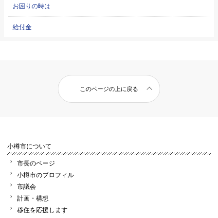
お困りの時は
給付金
このページの上に戻る
小樽市について
市長のページ
小樽市のプロフィル
市議会
計画・構想
移住を応援します