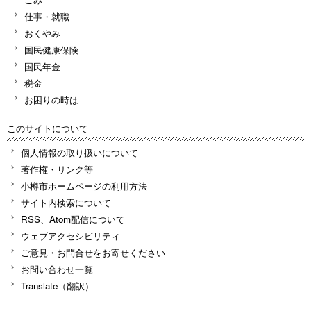
仕事・就職
おくやみ
国民健康保険
国民年金
税金
お困りの時は
このサイトについて
個人情報の取り扱いについて
著作権・リンク等
小樽市ホームページの利用方法
サイト内検索について
RSS、Atom配信について
ウェブアクセシビリティ
ご意見・お問合せをお寄せください
お問い合わせ一覧
Translate（翻訳）